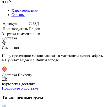
890 ₽
Характеристики
Отзывы
Артикул
7273Д
Производитель
Dragon
Загрузка комментариев...
Доставка
Самовывоз
Нашу продукцию можно заказать в магазине и лично забрать
в Пунктах выдачи в Вашем городе.
Доставка Boxberry
Курьерская доставка
Подробнее о доставке
Также рекомендуем