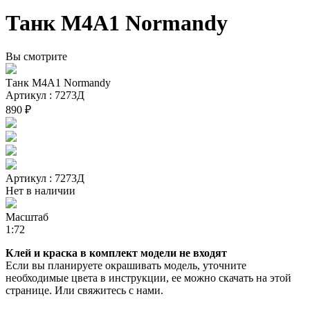
Танк M4A1 Normandy
Вы смотрите
Танк M4A1 Normandy
Артикул : 7273Д
890 ₽
Артикул : 7273Д
Нет в наличии
Масштаб
1:72
Клей и краска в комплект модели не входят
Если вы планируете окрашивать модель, уточните
необходимые цвета в инструкции, ее можно скачать на этой
странице. Или свяжитесь с нами.