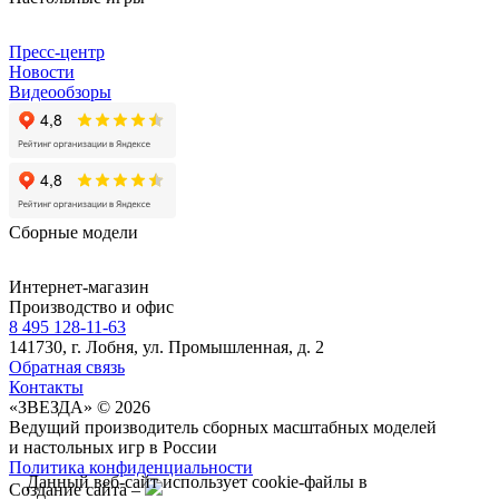
Пресс-центр
Новости
Видеообзоры
Сборные модели
Интернет-магазин
Производство и офис
8 495 128-11-63
141730, г. Лобня, ул. Промышленная, д. 2
Обратная связь
Контакты
«ЗВЕЗДА» © 2026
Ведущий производитель сборных масштабных моделей
и настольных игр в России
Политика конфиденциальности
Данный веб-сайт использует cookie-файлы в
Создание сайта –