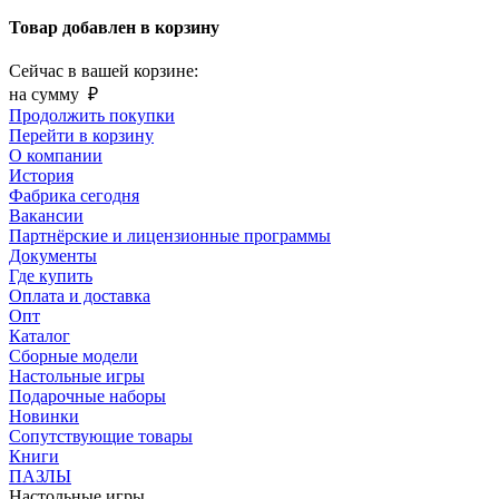
Товар добавлен в корзину
Сейчас в вашей корзине:
на сумму
₽
Продолжить покупки
Перейти в корзину
О компании
История
Фабрика сегодня
Вакансии
Партнёрские и лицензионные программы
Документы
Где купить
Оплата и доставка
Опт
Каталог
Сборные модели
Настольные игры
Подарочные наборы
Новинки
Сопутствующие товары
Книги
ПАЗЛЫ
Настольные игры