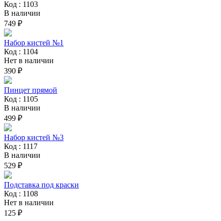
Код : 1103
В наличии
749 ₽
Набор кистей №1
Код : 1104
Нет в наличии
390 ₽
Пинцет прямой
Код : 1105
В наличии
499 ₽
Набор кистей №3
Код : 1117
В наличии
529 ₽
Подставка под краски
Код : 1108
Нет в наличии
125 ₽