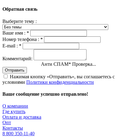
Обратная связь
Выберите тему :
Ваше имя :
*
Номер телефона :
*
E-mail :
*
Комментарий:
Анти СПАМ
*
Проверка...
Отправить
Нажимая кнопку «Отправить», вы соглашаетесь с
условиями
Политики конфиденциальности
Ваше сообщение успешно отправлено!
О компании
Где купить
Оплата и доставка
Опт
Контакты
8 800 350-11-40