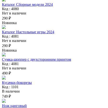
Каталог Сборные модели 2024
Код : 4080
Нет в наличии
290 ₽
Новинка
Каталог Настольные игры 2024
Код : 4081
Нет в наличии
290 ₽
Новинка
Сумка-шоппер с двухсторонним принтом
Код : 4081
Нет в наличии
490 ₽
Кусачки-бокорезы
Код : 1101
В наличии
749 ₽
Нож цанговый