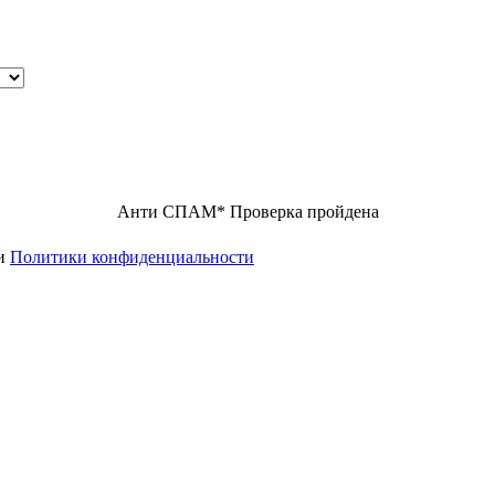
Анти СПАМ
*
Проверка пройдена
ми
Политики конфиденциальности