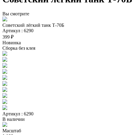
Вы смотрите
Советский лёгкий танк Т-70Б
Артикул : 6290
399 ₽
Новинка
Сборка без клея
Артикул : 6290
В наличии
Масштаб