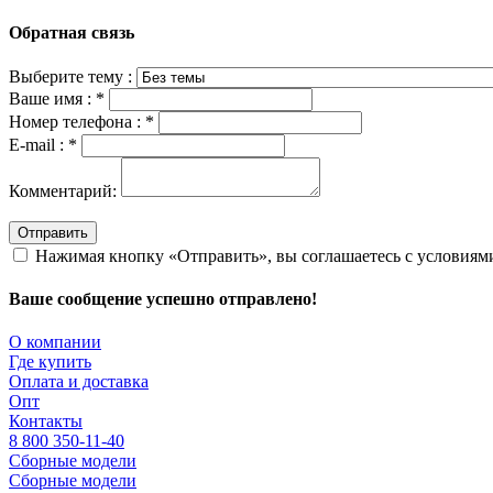
Обратная связь
Выберите тему :
Ваше имя :
*
Номер телефона :
*
E-mail :
*
Комментарий:
Отправить
Нажимая кнопку «Отправить», вы соглашаетесь с условия
Ваше сообщение успешно отправлено!
О компании
Где купить
Оплата и доставка
Опт
Контакты
8 800 350-11-40
Сборные модели
Сборные модели