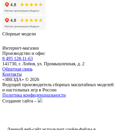
Сборные модели
Интернет-магазин
Производство и офис
8 495 128-11-63
141730, г. Лобня, ул. Промышленная, д. 2
Обратная связь
Контакты
«ЗВЕЗДА» © 2026
Ведущий производитель сборных масштабных моделей
и настольных игр в России
Политика конфиденциальности
Создание сайта –
Данный веб-сайт использует cookie-файлы в