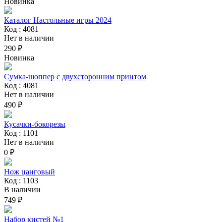
Новинка
Каталог Настольные игры 2024
Код : 4081
Нет в наличии
290 ₽
Новинка
Сумка-шоппер с двухсторонним принтом
Код : 4081
Нет в наличии
490 ₽
Кусачки-бокорезы
Код : 1101
Нет в наличии
0 ₽
Нож цанговый
Код : 1103
В наличии
749 ₽
Набор кистей №1