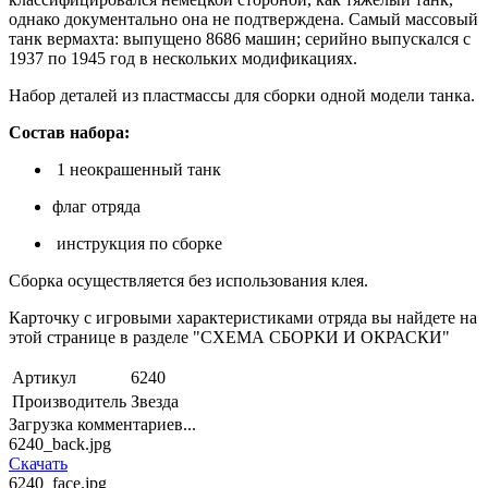
однако документально она не подтверждена. Самый массовый
танк вермахта: выпущено 8686 машин; серийно выпускался с
1937 по 1945 год в нескольких модификациях.
Набор деталей из пластмассы для сборки одной модели танка.
Состав набора:
1 неокрашенный танк
флаг отряда
инструкция по сборке
Сборка осуществляется без использования клея.
Карточку с игровыми характеристиками отряда вы найдете на
этой странице в разделе "СХЕМА СБОРКИ И ОКРАСКИ"
Артикул
6240
Производитель
Звезда
Загрузка комментариев...
6240_back.jpg
Скачать
6240_face.jpg