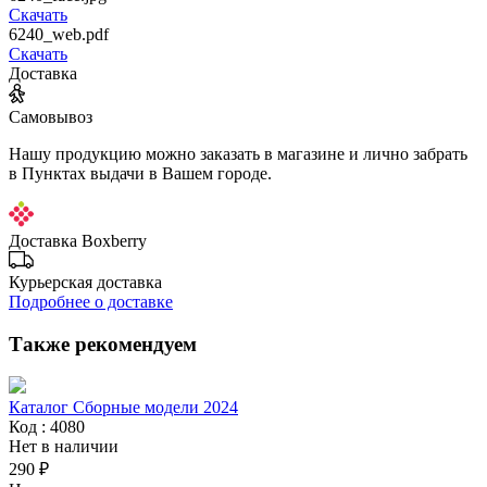
Скачать
6240_web.pdf
Скачать
Доставка
Самовывоз
Нашу продукцию можно заказать в магазине и лично забрать
в Пунктах выдачи в Вашем городе.
Доставка Boxberry
Курьерская доставка
Подробнее о доставке
Также рекомендуем
Каталог Сборные модели 2024
Код : 4080
Нет в наличии
290 ₽