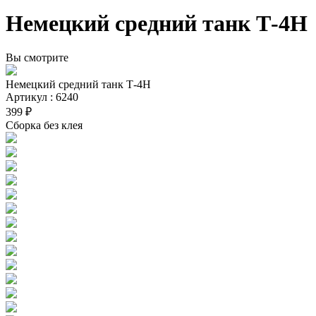
Немецкий средний танк Т-4Н
Вы смотрите
Немецкий средний танк Т-4Н
Артикул : 6240
399 ₽
Сборка без клея