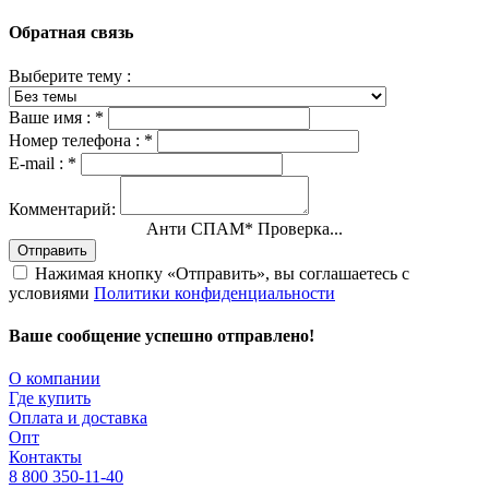
Обратная связь
Выберите тему :
Ваше имя :
*
Номер телефона :
*
E-mail :
*
Комментарий:
Анти СПАМ
*
Проверка...
Отправить
Нажимая кнопку «Отправить», вы соглашаетесь с
условиями
Политики конфиденциальности
Ваше сообщение успешно отправлено!
О компании
Где купить
Оплата и доставка
Опт
Контакты
8 800 350-11-40