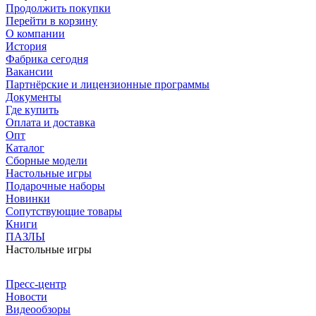
Продолжить покупки
Перейти в корзину
О компании
История
Фабрика сегодня
Вакансии
Партнёрские и лицензионные программы
Документы
Где купить
Оплата и доставка
Опт
Каталог
Сборные модели
Настольные игры
Подарочные наборы
Новинки
Сопутствующие товары
Книги
ПАЗЛЫ
Настольные игры
Пресс-центр
Новости
Видеообзоры