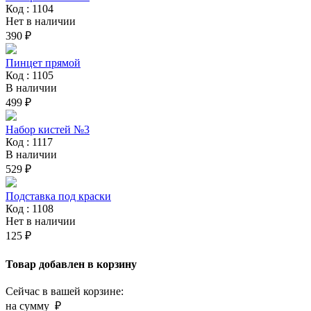
Код : 1104
Нет в наличии
390 ₽
Пинцет прямой
Код : 1105
В наличии
499 ₽
Набор кистей №3
Код : 1117
В наличии
529 ₽
Подставка под краски
Код : 1108
Нет в наличии
125 ₽
Товар добавлен в корзину
Сейчас в вашей корзине:
на сумму
₽