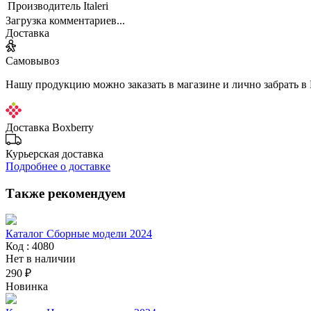
Производитель
Italeri
Загрузка комментариев...
Доставка
Самовывоз
Нашу продукцию можно заказать в магазине и лично забрать в
Доставка Boxberry
Курьерская доставка
Подробнее о доставке
Также рекомендуем
Каталог Сборные модели 2024
Код : 4080
Нет в наличии
290 ₽
Новинка