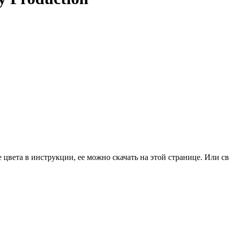
цвета в инструкции, ее можно скачать на этой странице. Или св