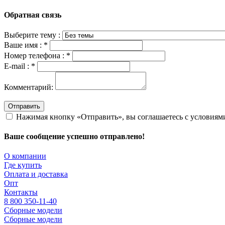
Обратная связь
Выберите тему :
Ваше имя :
*
Номер телефона :
*
E-mail :
*
Комментарий:
Отправить
Нажимая кнопку «Отправить», вы соглашаетесь с условия
Ваше сообщение успешно отправлено!
О компании
Где купить
Оплата и доставка
Опт
Контакты
8 800 350-11-40
Сборные модели
Сборные модели