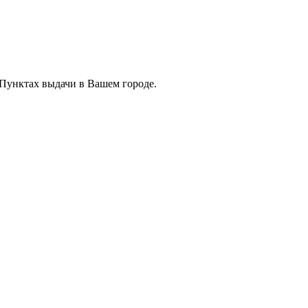
 Пунктах выдачи в Вашем городе.