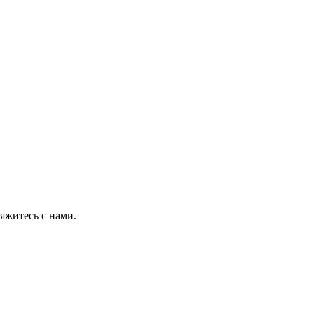
яжитесь с нами.