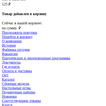
125 ₽
Товар добавлен в корзину
Сейчас в вашей корзине:
на сумму
₽
Продолжить покупки
Перейти в корзину
О компании
История
Фабрика сегодня
Вакансии
Партнёрские и лицензионные программы
Документы
Где купить
Оплата и доставка
Опт
Каталог
Сборные модели
Настольные игры
Подарочные наборы
Новинки
Сопутствующие товары
Книги