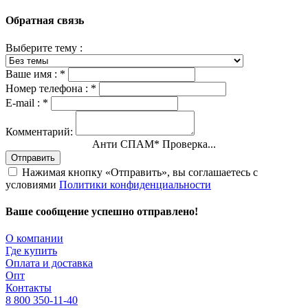
Обратная связь
Выберите тему :
Ваше имя :
*
Номер телефона :
*
E-mail :
*
Комментарий:
Анти СПАМ
*
Проверка...
Отправить
Нажимая кнопку «Отправить», вы соглашаетесь с
условиями
Политики конфиденциальности
Ваше сообщение успешно отправлено!
О компании
Где купить
Оплата и доставка
Опт
Контакты
8 800 350-11-40