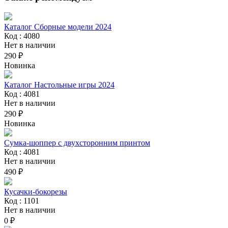
Каталог Сборные модели 2024
Код : 4080
Нет в наличии
290 ₽
Новинка
Каталог Настольные игры 2024
Код : 4081
Нет в наличии
290 ₽
Новинка
Сумка-шоппер с двухсторонним принтом
Код : 4081
Нет в наличии
490 ₽
Кусачки-бокорезы
Код : 1101
Нет в наличии
0 ₽