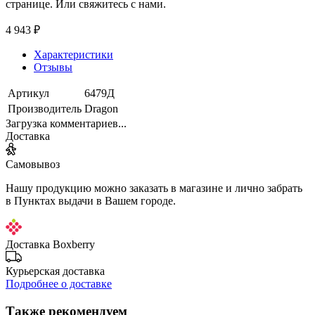
странице. Или свяжитесь с нами.
4 943 ₽
Характеристики
Отзывы
Артикул
6479Д
Производитель
Dragon
Загрузка комментариев...
Доставка
Самовывоз
Нашу продукцию можно заказать в магазине и лично забрать
в Пунктах выдачи в Вашем городе.
Доставка Boxberry
Курьерская доставка
Подробнее о доставке
Также рекомендуем