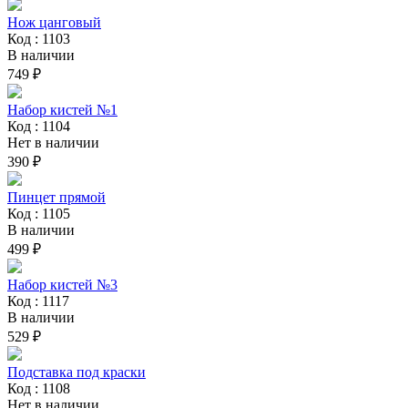
Нож цанговый
Код : 1103
В наличии
749 ₽
Набор кистей №1
Код : 1104
Нет в наличии
390 ₽
Пинцет прямой
Код : 1105
В наличии
499 ₽
Набор кистей №3
Код : 1117
В наличии
529 ₽
Подставка под краски
Код : 1108
Нет в наличии