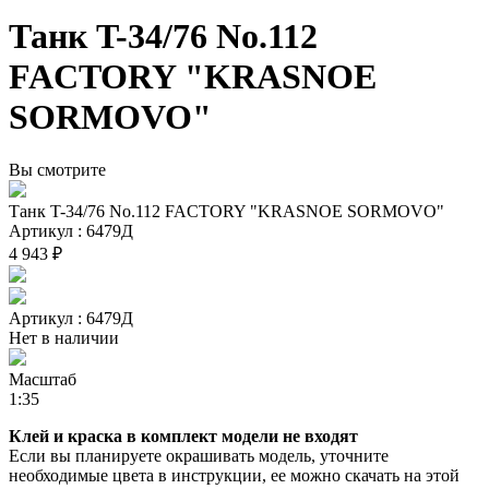
Танк T-34/76 No.112
FACTORY "KRASNOE
SORMOVO"
Вы смотрите
Танк T-34/76 No.112 FACTORY "KRASNOE SORMOVO"
Артикул : 6479Д
4 943 ₽
Артикул : 6479Д
Нет в наличии
Масштаб
1:35
Клей и краска в комплект модели не входят
Если вы планируете окрашивать модель, уточните
необходимые цвета в инструкции, ее можно скачать на этой