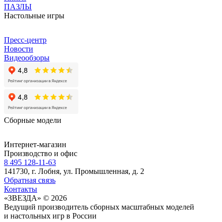
ПАЗЛЫ
Настольные игры
Пресс-центр
Новости
Видеообзоры
Сборные модели
Интернет-магазин
Производство и офис
8 495 128-11-63
141730, г. Лобня, ул. Промышленная, д. 2
Обратная связь
Контакты
«ЗВЕЗДА» © 2026
Ведущий производитель сборных масштабных моделей
и настольных игр в России