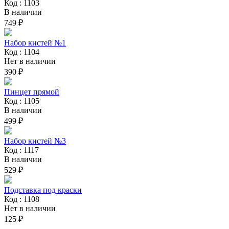
Код : 1103
В наличии
749 ₽
Набор кистей №1
Код : 1104
Нет в наличии
390 ₽
Пинцет прямой
Код : 1105
В наличии
499 ₽
Набор кистей №3
Код : 1117
В наличии
529 ₽
Подставка под краски
Код : 1108
Нет в наличии
125 ₽