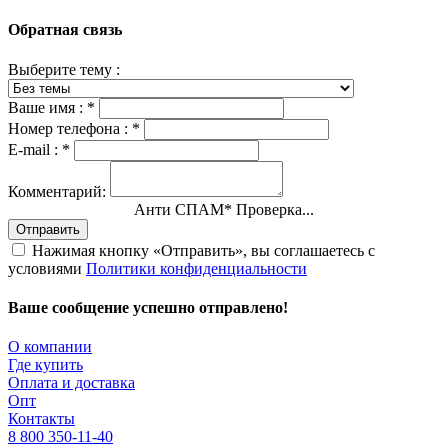
Обратная связь
Выберите тему :
Ваше имя :
*
Номер телефона :
*
E-mail :
*
Комментарий:
Анти СПАМ
*
Проверка...
Отправить
Нажимая кнопку «Отправить», вы соглашаетесь с
условиями
Политики конфиденциальности
Ваше сообщение успешно отправлено!
О компании
Где купить
Оплата и доставка
Опт
Контакты
8 800 350-11-40