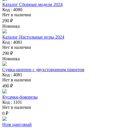
Каталог Сборные модели 2024
Код : 4080
Нет в наличии
290 ₽
Новинка
Каталог Настольные игры 2024
Код : 4081
Нет в наличии
290 ₽
Новинка
Сумка-шоппер с двухсторонним принтом
Код : 4081
Нет в наличии
490 ₽
Кусачки-бокорезы
Код : 1101
Нет в наличии
0 ₽
Нож цанговый