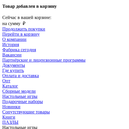
Товар добавлен в корзину
Сейчас в вашей корзине:
на сумму
₽
Продолжить покупки
Перейти в корзину
О компании
История
Фабрика сегодня
Вакансии
Партнёрские и лицензионные программы
Документы
Где купить
Оплата и доставка
Опт
Каталог
Сборные модели
Настольные игры
Подарочные наборы
Новинки
Сопутствующие товары
Книги
ПАЗЛЫ
Настольные игры