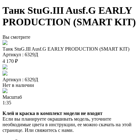
Танк StuG.III Ausf.G EARLY
PRODUCTION (SMART KIT)
Вы смотрите
Танк StuG.III Ausf.G EARLY PRODUCTION (SMART KIT)
Артикул : 6329Д
4 170 ₽
Артикул : 6329Д
Нет в наличии
Масштаб
1:35
Клей и краска в комплект модели не входят
Если вы планируете окрашивать модель, уточните
необходимые цвета в инструкции, ее можно скачать на этой
странице. Или свяжитесь с нами.