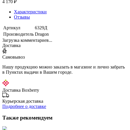
4 170 ₽
Характеристики
Отзывы
Артикул
6329Д
Производитель
Dragon
Загрузка комментариев...
Доставка
Самовывоз
Нашу продукцию можно заказать в магазине и лично забрать
в Пунктах выдачи в Вашем городе.
Доставка Boxberry
Курьерская доставка
Подробнее о доставке
Также рекомендуем