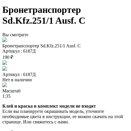
Бронетранспортер
Sd.Kfz.251/1 Ausf. C
Вы смотрите
Бронетранспортер Sd.Kfz.251/1 Ausf. C
Артикул : 6187Д
190 ₽
Артикул : 6187Д
Нет в наличии
Масштаб
1:35
Клей и краска в комплект модели не входят
Если вы планируете окрашивать модель, уточните
необходимые цвета в инструкции, ее можно скачать на этой
странице. Или свяжитесь с нами.