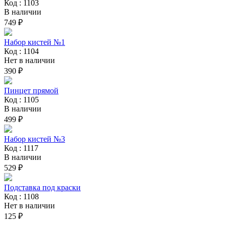
Код : 1103
В наличии
749 ₽
Набор кистей №1
Код : 1104
Нет в наличии
390 ₽
Пинцет прямой
Код : 1105
В наличии
499 ₽
Набор кистей №3
Код : 1117
В наличии
529 ₽
Подставка под краски
Код : 1108
Нет в наличии
125 ₽