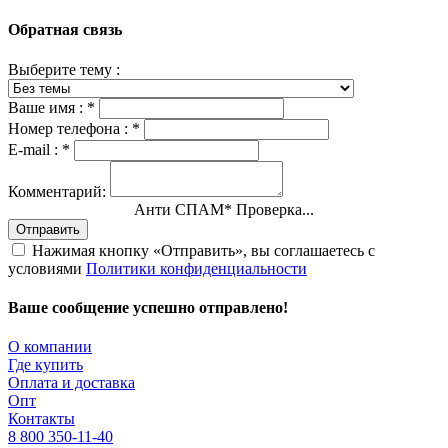
Обратная связь
Выберите тему :
Ваше имя :
*
Номер телефона :
*
E-mail :
*
Комментарий:
Анти СПАМ
*
Проверка...
Отправить
Нажимая кнопку «Отправить», вы соглашаетесь с
условиями
Политики конфиденциальности
Ваше сообщение успешно отправлено!
О компании
Где купить
Оплата и доставка
Опт
Контакты
8 800 350-11-40