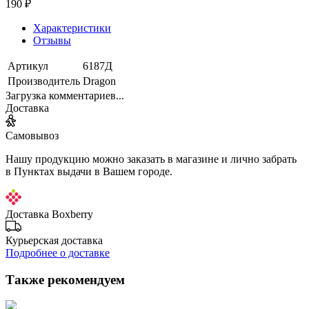
190 ₽
Характеристики
Отзывы
Артикул
6187Д
Производитель
Dragon
Загрузка комментариев...
Доставка
Самовывоз
Нашу продукцию можно заказать в магазине и лично забрать
в Пунктах выдачи в Вашем городе.
Доставка Boxberry
Курьерская доставка
Подробнее о доставке
Также рекомендуем