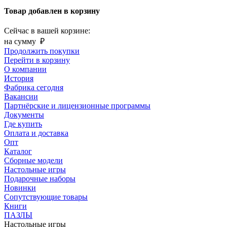
Товар добавлен в корзину
Сейчас в вашей корзине:
на сумму
₽
Продолжить покупки
Перейти в корзину
О компании
История
Фабрика сегодня
Вакансии
Партнёрские и лицензионные программы
Документы
Где купить
Оплата и доставка
Опт
Каталог
Сборные модели
Настольные игры
Подарочные наборы
Новинки
Сопутствующие товары
Книги
ПАЗЛЫ
Настольные игры