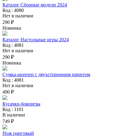
Каталог Сборные модели 2024
Код : 4080
Нет в наличии
290 ₽
Новинка
Каталог Настольные игры 2024
Код : 4081
Нет в наличии
290 ₽
Новинка
Сумка-шоппер с двухсторонним принтом
Код : 4081
Нет в наличии
490 ₽
Кусачки-бокорезы
Код : 1101
В наличии
749 ₽
Нож цанговый