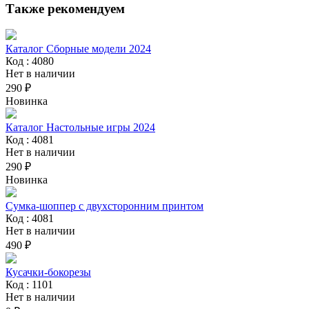
Также рекомендуем
Каталог Сборные модели 2024
Код : 4080
Нет в наличии
290 ₽
Новинка
Каталог Настольные игры 2024
Код : 4081
Нет в наличии
290 ₽
Новинка
Сумка-шоппер с двухсторонним принтом
Код : 4081
Нет в наличии
490 ₽
Кусачки-бокорезы
Код : 1101
Нет в наличии