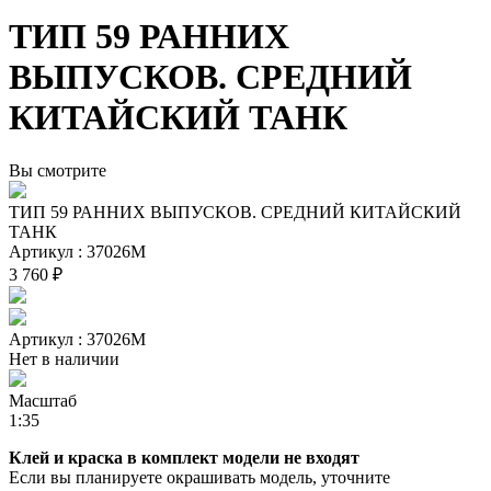
ТИП 59 РАННИХ
ВЫПУСКОВ. СРЕДНИЙ
КИТАЙСКИЙ ТАНК
Вы смотрите
ТИП 59 РАННИХ ВЫПУСКОВ. СРЕДНИЙ КИТАЙСКИЙ
ТАНК
Артикул : 37026М
3 760 ₽
Артикул : 37026М
Нет в наличии
Масштаб
1:35
Клей и краска в комплект модели не входят
Если вы планируете окрашивать модель, уточните