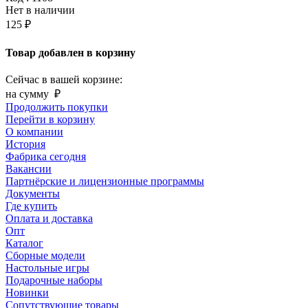
Нет в наличии
125 ₽
Товар добавлен в корзину
Сейчас в вашей корзине:
на сумму
₽
Продолжить покупки
Перейти в корзину
О компании
История
Фабрика сегодня
Вакансии
Партнёрские и лицензионные программы
Документы
Где купить
Оплата и доставка
Опт
Каталог
Сборные модели
Настольные игры
Подарочные наборы
Новинки
Сопутствующие товары