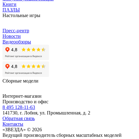
Книги
ПАЗЛЫ
Настольные игры
Пресс-центр
Новости
Видеообзоры
Сборные модели
Интернет-магазин
Производство и офис
8 495 128-11-63
141730, г. Лобня, ул. Промышленная, д. 2
Обратная связь
Контакты
«ЗВЕЗДА» © 2026
Ведущий производитель сборных масштабных моделей