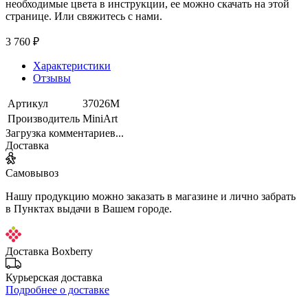
необходимые цвета в инструкции, ее можно скачать на этой
странице. Или свяжитесь с нами.
3 760 ₽
Характеристики
Отзывы
Артикул
37026М
Производитель
MiniArt
Загрузка комментариев...
Доставка
Самовывоз
Нашу продукцию можно заказать в магазине и лично забрать
в Пунктах выдачи в Вашем городе.
Доставка Boxberry
Курьерская доставка
Подробнее о доставке