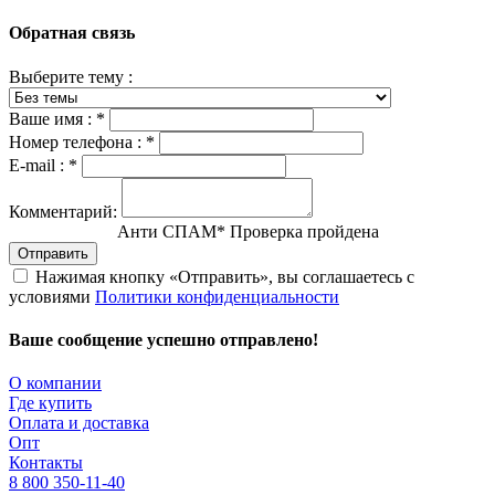
Обратная связь
Выберите тему :
Ваше имя :
*
Номер телефона :
*
E-mail :
*
Комментарий:
Анти СПАМ
*
Проверка пройдена
Отправить
Нажимая кнопку «Отправить», вы соглашаетесь с
условиями
Политики конфиденциальности
Ваше сообщение успешно отправлено!
О компании
Где купить
Оплата и доставка
Опт
Контакты
8 800 350-11-40