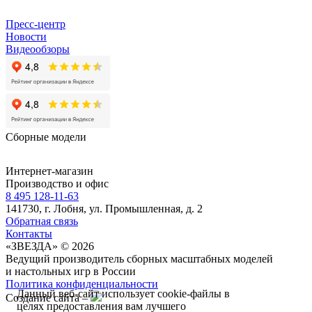
Пресс-центр
Новости
Видеообзоры
Сборные модели
Интернет-магазин
Производство и офис
8 495 128-11-63
141730, г. Лобня, ул. Промышленная, д. 2
Обратная связь
Контакты
«ЗВЕЗДА» © 2026
Ведущий производитель сборных масштабных моделей
и настольных игр в России
Политика конфиденциальности
Данный веб-сайт использует cookie-файлы в
Создание сайта –
целях предоставления вам лучшего