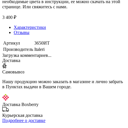
необходимые цвета в инструкции, ее можно скачать на этой
странице. Или свяжитесь с нами.
3 400 ₽
Характеристики
Отзывы
Артикул
3650ИТ
Производитель
Italeri
Загрузка комментариев...
Доставка
Самовывоз
Нашу продукцию можно заказать в магазине и лично забрать
в Пунктах выдачи в Вашем городе.
Доставка Boxberry
Курьерская доставка
Подробнее о доставке