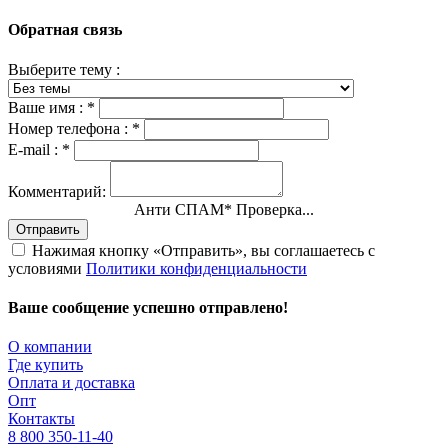
Обратная связь
Выберите тему :
Ваше имя :
*
Номер телефона :
*
E-mail :
*
Комментарий:
Анти СПАМ
*
Проверка...
Отправить
Нажимая кнопку «Отправить», вы соглашаетесь с
условиями
Политики конфиденциальности
Ваше сообщение успешно отправлено!
О компании
Где купить
Оплата и доставка
Опт
Контакты
8 800 350-11-40