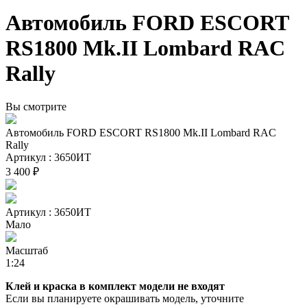
Автомобиль FORD ESCORT
RS1800 Mk.II Lombard RAC
Rally
Вы смотрите
Автомобиль FORD ESCORT RS1800 Mk.II Lombard RAC
Rally
Артикул : 3650ИТ
3 400 ₽
Артикул : 3650ИТ
Мало
Масштаб
1:24
Клей и краска в комплект модели не входят
Если вы планируете окрашивать модель, уточните