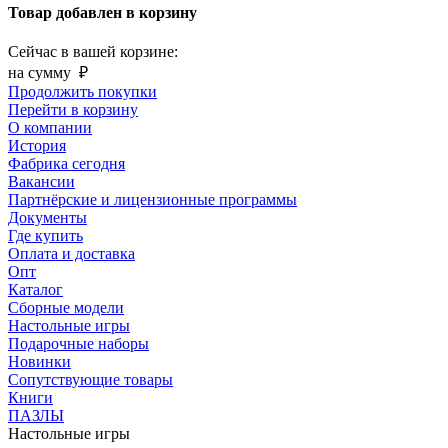
Товар добавлен в корзину
Сейчас в вашей корзине:
на сумму
₽
Продолжить покупки
Перейти в корзину
О компании
История
Фабрика сегодня
Вакансии
Партнёрские и лицензионные программы
Документы
Где купить
Оплата и доставка
Опт
Каталог
Сборные модели
Настольные игры
Подарочные наборы
Новинки
Сопутствующие товары
Книги
ПАЗЛЫ
Настольные игры