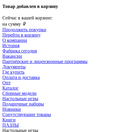
Товар добавлен в корзину
Сейчас в вашей корзине:
на сумму
₽
Продолжить покупки
Перейти в корзину
О компании
История
Фабрика сегодня
Вакансии
Партнёрские и лицензионные программы
Документы
Где купить
Оплата и доставка
Опт
Каталог
Сборные модели
Настольные игры
Подарочные наборы
Новинки
Сопутствующие товары
Книги
ПАЗЛЫ
Настольные игры