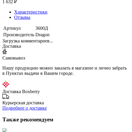
1 632 ₽
Характеристики
Отзывы
Артикул
3600Д
Производитель
Dragon
Загрузка комментариев...
Доставка
Самовывоз
Нашу продукцию можно заказать в магазине и лично забрать
в Пунктах выдачи в Вашем городе.
Доставка Boxberry
Курьерская доставка
Подробнее о доставке
Также рекомендуем