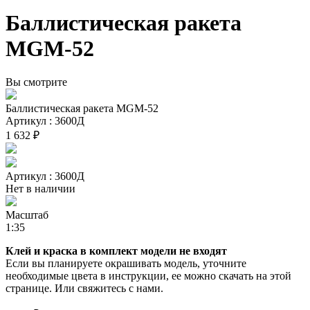
Баллистическая ракета
MGM-52
Вы смотрите
Баллистическая ракета MGM-52
Артикул : 3600Д
1 632 ₽
Артикул : 3600Д
Нет в наличии
Масштаб
1:35
Клей и краска в комплект модели не входят
Если вы планируете окрашивать модель, уточните
необходимые цвета в инструкции, ее можно скачать на этой
странице. Или свяжитесь с нами.