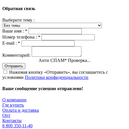
Обратная связь
Выберите тему :
Ваше имя :
*
Номер телефона :
*
E-mail :
*
Комментарий:
Анти СПАМ
*
Проверка...
Отправить
Нажимая кнопку «Отправить», вы соглашаетесь с
условиями
Политики конфиденциальности
Ваше сообщение успешно отправлено!
О компании
Где купить
Оплата и доставка
Опт
Контакты
8 800 350-11-40