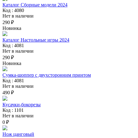
Каталог Сборные модели 2024
Код : 4080
Нет в наличии
290 ₽
Новинка
Каталог Настольные игры 2024
Код : 4081
Нет в наличии
290 ₽
Новинка
Сумка-шоппер с двухсторонним принтом
Код : 4081
Нет в наличии
490 ₽
Кусачки-бокорезы
Код : 1101
Нет в наличии
0 ₽
Нож цанговый