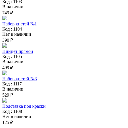
Код : 1103
В наличии
749 ₽
Набор кистей №1
Код : 1104
Нет в наличии
390 ₽
Пинцет прямой
Код : 1105
В наличии
499 ₽
Набор кистей №3
Код : 1117
В наличии
529 ₽
Подставка под краски
Код : 1108
Нет в наличии
125 ₽