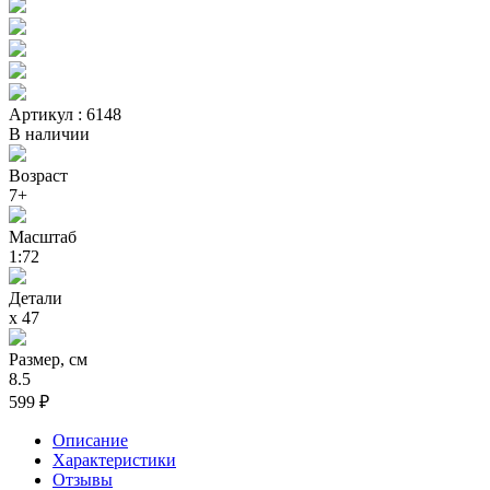
Артикул : 6148
В наличии
Возраст
7+
Масштаб
1:72
Детали
х 47
Размер, см
8.5
599 ₽
Описание
Характеристики
Отзывы