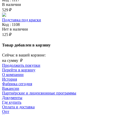
В наличии
529 ₽
Подставка под краски
Код : 1108
Нет в наличии
125 ₽
Товар добавлен в корзину
Сейчас в вашей корзине:
на сумму
₽
Продолжить покупки
Перейти в корзину
О компании
История
Фабрика сегодня
Вакансии
Партнёрские и лицензионные программы
Документы
Где купить
Оплата и доставка
Опт