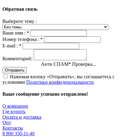
Обратная связь
Выберите тему :
Ваше имя :
*
Номер телефона :
*
E-mail :
*
Комментарий:
Анти СПАМ
*
Проверка...
Отправить
Нажимая кнопку «Отправить», вы соглашаетесь с
условиями
Политики конфиденциальности
Ваше сообщение успешно отправлено!
О компании
Где купить
Оплата и доставка
Опт
Контакты
8 800 350-11-40