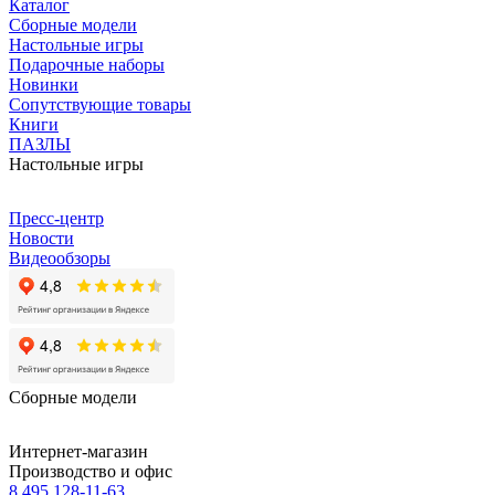
Каталог
Сборные модели
Настольные игры
Подарочные наборы
Новинки
Сопутствующие товары
Книги
ПАЗЛЫ
Настольные игры
Пресс-центр
Новости
Видеообзоры
Сборные модели
Интернет-магазин
Производство и офис
8 495 128-11-63