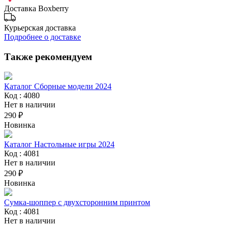
Доставка Boxberry
Курьерская доставка
Подробнее о доставке
Также рекомендуем
Каталог Сборные модели 2024
Код : 4080
Нет в наличии
290 ₽
Новинка
Каталог Настольные игры 2024
Код : 4081
Нет в наличии
290 ₽
Новинка
Сумка-шоппер с двухсторонним принтом
Код : 4081
Нет в наличии