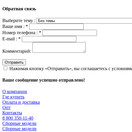
Обратная связь
Выберите тему :
Ваше имя :
*
Номер телефона :
*
E-mail :
*
Комментарий:
Отправить
Нажимая кнопку «Отправить», вы соглашаетесь с условия
Ваше сообщение успешно отправлено!
О компании
Где купить
Оплата и доставка
Опт
Контакты
8 800 350-11-40
Сборные модели
Сборные модели