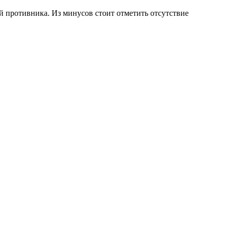
ей противника. Из минусов стоит отметить отсутствие