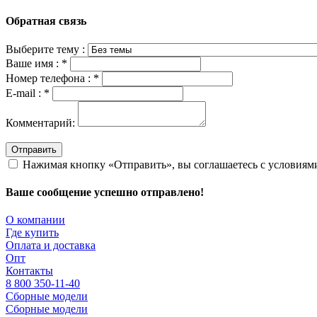
Обратная связь
Выберите тему :
Ваше имя :
*
Номер телефона :
*
E-mail :
*
Комментарий:
Отправить
Нажимая кнопку «Отправить», вы соглашаетесь с условия
Ваше сообщение успешно отправлено!
О компании
Где купить
Оплата и доставка
Опт
Контакты
8 800 350-11-40
Сборные модели
Сборные модели