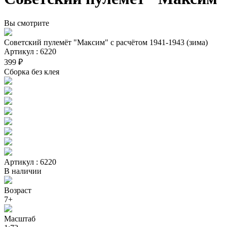
Вы смотрите
Советский пулемёт "Максим" с расчётом 1941-1943 (зима)
Артикул : 6220
399 ₽
Сборка без клея
Артикул : 6220
В наличии
Возраст
7+
Масштаб