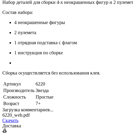
Набор деталей для сборки 4-х неокрашенных фигур и 2 пулемет
Состав набора:
4 неокрашенные фигуры
2 пулемета
1 отрядная подставка с флагом
1 инструкция по сборке
Сборка осуществляется без использования клея.
Артикул
6220
Производитель
Звезда
Сложность
Простые
Возраст
7+
Загрузка комментариев...
6220_web.pdf
Скачать
Доставка