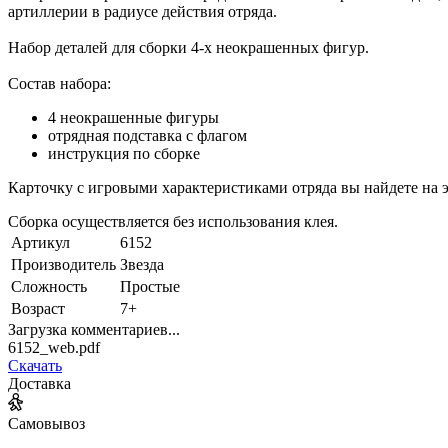
артиллерии в радиусе действия отряда.
Набор деталей для сборки 4-х неокрашенных фигур.
Состав набора:
4 неокрашенные фигуры
отрядная подставка с флагом
инструкция по сборке
Карточку с игровыми характеристиками отряда вы найдете 
Сборка осуществляется без использования клея.
Артикул
6152
Производитель
Звезда
Сложность
Простые
Возраст
7+
Загрузка комментариев...
6152_web.pdf
Скачать
Доставка
Самовывоз