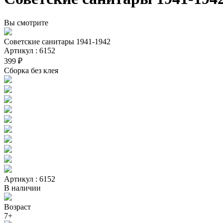
Вы смотрите
Советские санитары 1941-1942
Артикул : 6152
399 ₽
Сборка без клея
Артикул : 6152
В наличии
Возраст
7+