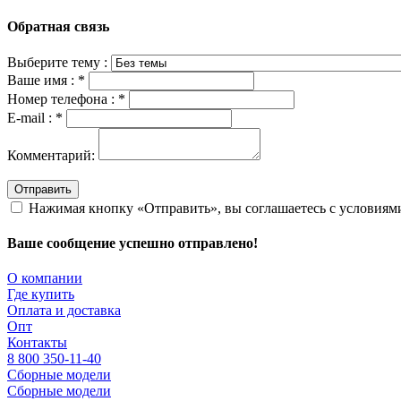
Обратная связь
Выберите тему :
Ваше имя :
*
Номер телефона :
*
E-mail :
*
Комментарий:
Отправить
Нажимая кнопку «Отправить», вы соглашаетесь с условия
Ваше сообщение успешно отправлено!
О компании
Где купить
Оплата и доставка
Опт
Контакты
8 800 350-11-40
Сборные модели
Сборные модели