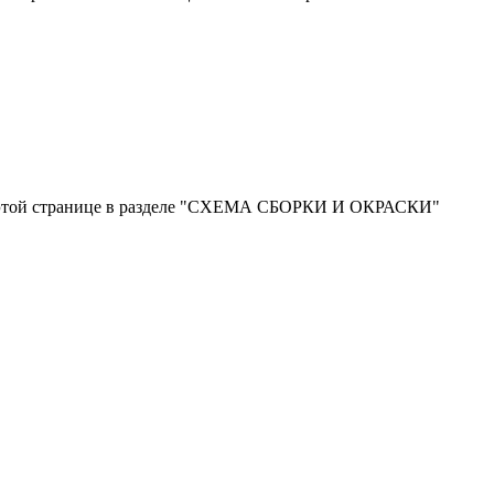
на этой странице в разделе "СХЕМА СБОРКИ И ОКРАСКИ"