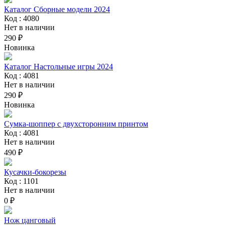
Каталог Сборные модели 2024
Код : 4080
Нет в наличии
290 ₽
Новинка
Каталог Настольные игры 2024
Код : 4081
Нет в наличии
290 ₽
Новинка
Сумка-шоппер с двухсторонним принтом
Код : 4081
Нет в наличии
490 ₽
Кусачки-бокорезы
Код : 1101
Нет в наличии
0 ₽
Нож цанговый