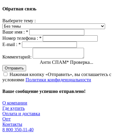
Обратная связь
Выберите тему :
Ваше имя :
*
Номер телефона :
*
E-mail :
*
Комментарий:
Анти СПАМ
*
Проверка...
Отправить
Нажимая кнопку «Отправить», вы соглашаетесь с
условиями
Политики конфиденциальности
Ваше сообщение успешно отправлено!
О компании
Где купить
Оплата и доставка
Опт
Контакты
8 800 350-11-40