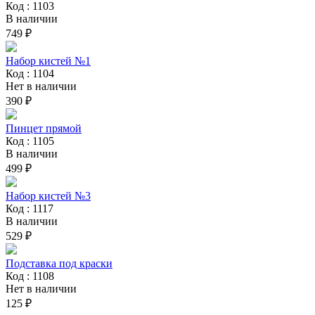
Код : 1103
В наличии
749 ₽
Набор кистей №1
Код : 1104
Нет в наличии
390 ₽
Пинцет прямой
Код : 1105
В наличии
499 ₽
Набор кистей №3
Код : 1117
В наличии
529 ₽
Подставка под краски
Код : 1108
Нет в наличии
125 ₽