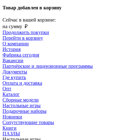
Товар добавлен в корзину
Сейчас в вашей корзине:
на сумму
₽
Продолжить покупки
Перейти в корзину
О компании
История
Фабрика сегодня
Вакансии
Партнёрские и лицензионные программы
Документы
Где купить
Оплата и доставка
Опт
Каталог
Сборные модели
Настольные игры
Подарочные наборы
Новинки
Сопутствующие товары
Книги
ПАЗЛЫ
Настольные игры