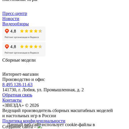
Пресс-центр
Новости
Видеообзоры
Сборные модели
Интернет-магазин
Производство и офис
8 495 128-11-63
141730, г. Лобня, ул. Промышленная, д. 2
Обратная связь
Контакты
«ЗВЕЗДА» © 2026
Ведущий производитель сборных масштабных моделей
и настольных игр в России
Политика конфиденциальности
Данный веб-сайт использует cookie-файлы в
Создание сайта –