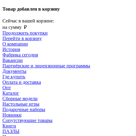
Товар добавлен в корзину
Сейчас в вашей корзине:
на сумму
₽
Продолжить покупки
Перейти в корзину
О компании
История
Фабрика сегодня
Вакансии
Партнёрские и лицензионные программы
Документы
Где купить
Оплата и доставка
Опт
Каталог
Сборные модели
Настольные игры
Подарочные наборы
Новинки
Сопутствующие товары
Книги
ПАЗЛЫ