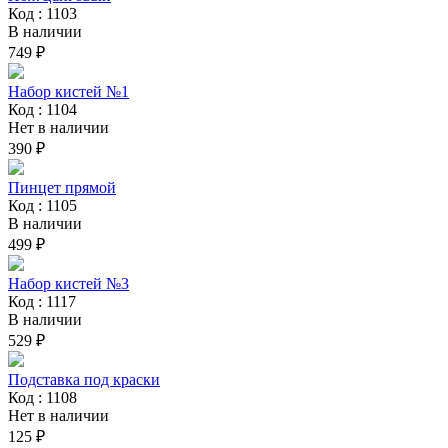
Код : 1103
В наличии
749 ₽
Набор кистей №1
Код : 1104
Нет в наличии
390 ₽
Пинцет прямой
Код : 1105
В наличии
499 ₽
Набор кистей №3
Код : 1117
В наличии
529 ₽
Подставка под краски
Код : 1108
Нет в наличии
125 ₽