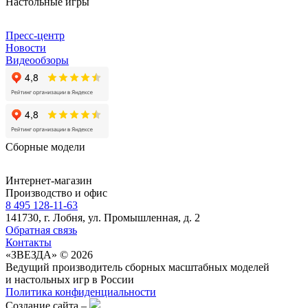
Настольные игры
Пресс-центр
Новости
Видеообзоры
Сборные модели
Интернет-магазин
Производство и офис
8 495 128-11-63
141730, г. Лобня, ул. Промышленная, д. 2
Обратная связь
Контакты
«ЗВЕЗДА» © 2026
Ведущий производитель сборных масштабных моделей
и настольных игр в России
Политика конфиденциальности
Создание сайта –