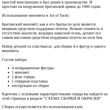
простой конструкции и был дешев в производстве. И
простоял на вооружении британской армии до 1960 годов.
Использование миномета в Art of Tactic:
Британский миномёт, как и его братья по цеху является
мощным средством поддержки пехоты. Низкая стоимость и
отсутствие аналогов, ведущих навесной огонь, делают его
самым массовым средством поддержки пехоты на поле боя.
Набор деталей из пластмассы для сборки 4-х фигур и одного
миномета.
Состав набора:
4 неокрашенные фигуры
1 миномет
1 флаг отряда
1 отрядная подставка
инструкция по сборке
Карточку с игровыми характеристиками отряда вы найдете на
этой странице в разделе "СХЕМА СБОРКИ И ОКРАСКИ"
Сборка осуществляется без использования клея.