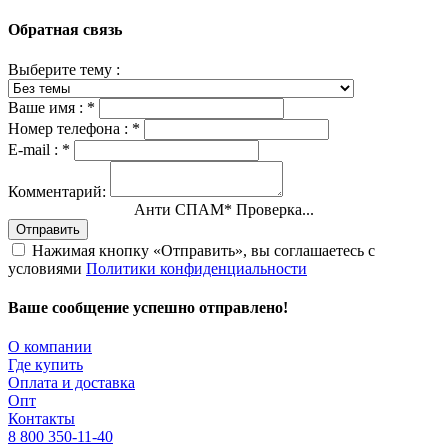
Обратная связь
Выберите тему :
Ваше имя :
*
Номер телефона :
*
E-mail :
*
Комментарий:
Анти СПАМ
*
Проверка...
Отправить
Нажимая кнопку «Отправить», вы соглашаетесь с
условиями
Политики конфиденциальности
Ваше сообщение успешно отправлено!
О компании
Где купить
Оплата и доставка
Опт
Контакты
8 800 350-11-40