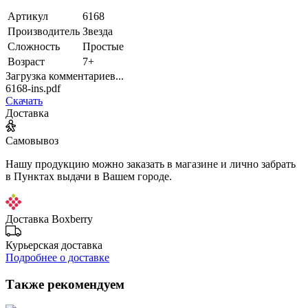
Артикул
6168
Производитель
Звезда
Сложность
Простые
Возраст
7+
Загрузка комментариев...
6168-ins.pdf
Скачать
Доставка
Самовывоз
Нашу продукцию можно заказать в магазине и лично забрать
в Пунктах выдачи в Вашем городе.
Доставка Boxberry
Курьерская доставка
Подробнее о доставке
Также рекомендуем