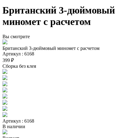
Британский 3-дюймовый
миномет с расчетом
Вы смотрите
Британский 3-дюймовый миномет с расчетом
Артикул : 6168
399 ₽
Сборка без клея
Артикул : 6168
В наличии