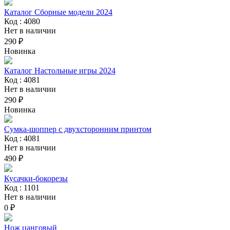
Каталог Сборные модели 2024
Код : 4080
Нет в наличии
290 ₽
Новинка
Каталог Настольные игры 2024
Код : 4081
Нет в наличии
290 ₽
Новинка
Сумка-шоппер с двухсторонним принтом
Код : 4081
Нет в наличии
490 ₽
Кусачки-бокорезы
Код : 1101
Нет в наличии
0 ₽
Нож цанговый