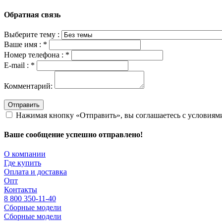
Обратная связь
Выберите тему :
Ваше имя :
*
Номер телефона :
*
E-mail :
*
Комментарий:
Отправить
Нажимая кнопку «Отправить», вы соглашаетесь с условия
Ваше сообщение успешно отправлено!
О компании
Где купить
Оплата и доставка
Опт
Контакты
8 800 350-11-40
Сборные модели
Сборные модели