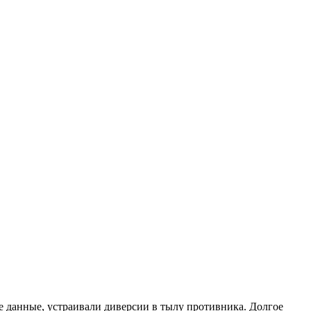
е данные, устраивали диверсии в тылу противника. Долгое