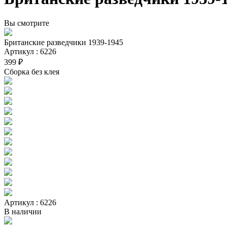
Вы смотрите
Британские разведчики 1939-1945
Артикул : 6226
399 ₽
Сборка без клея
Артикул : 6226
В наличии