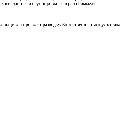
ажные данные о группировке генерала Роммеля.
 авиацию и проводят разведку. Единственный минус отряда –