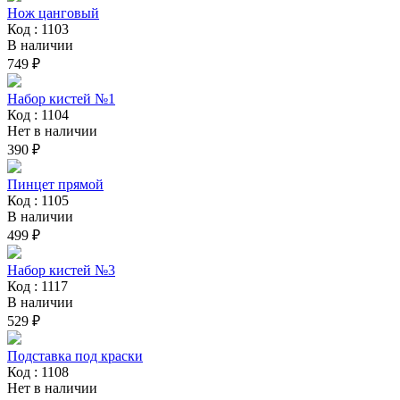
Нож цанговый
Код : 1103
В наличии
749 ₽
Набор кистей №1
Код : 1104
Нет в наличии
390 ₽
Пинцет прямой
Код : 1105
В наличии
499 ₽
Набор кистей №3
Код : 1117
В наличии
529 ₽
Подставка под краски
Код : 1108
Нет в наличии