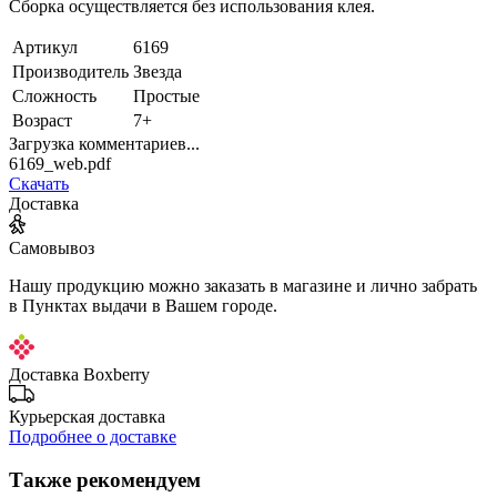
Сборка осуществляется без использования клея.
Артикул
6169
Производитель
Звезда
Сложность
Простые
Возраст
7+
Загрузка комментариев...
6169_web.pdf
Скачать
Доставка
Самовывоз
Нашу продукцию можно заказать в магазине и лично забрать
в Пунктах выдачи в Вашем городе.
Доставка Boxberry
Курьерская доставка
Подробнее о доставке
Также рекомендуем