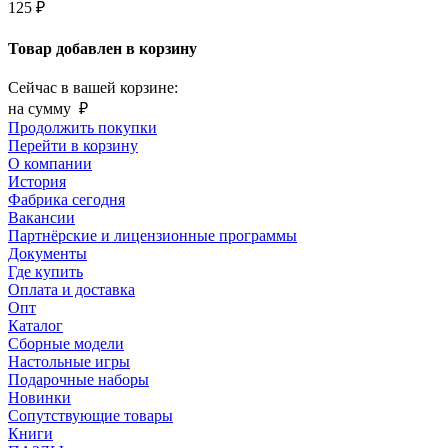
125 ₽
Товар добавлен в корзину
Сейчас в вашей корзине:
на сумму
₽
Продолжить покупки
Перейти в корзину
О компании
История
Фабрика сегодня
Вакансии
Партнёрские и лицензионные программы
Документы
Где купить
Оплата и доставка
Опт
Каталог
Сборные модели
Настольные игры
Подарочные наборы
Новинки
Сопутствующие товары
Книги