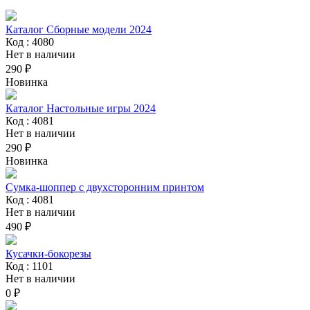
Каталог Сборные модели 2024
Код : 4080
Нет в наличии
290 ₽
Новинка
Каталог Настольные игры 2024
Код : 4081
Нет в наличии
290 ₽
Новинка
Сумка-шоппер с двухсторонним принтом
Код : 4081
Нет в наличии
490 ₽
Кусачки-бокорезы
Код : 1101
Нет в наличии
0 ₽