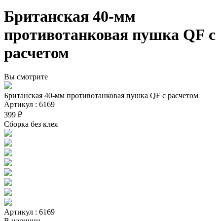
Британская 40-мм
противотанковая пушка QF с
расчетом
Вы смотрите
Британская 40-мм противотанковая пушка QF с расчетом
Артикул : 6169
399 ₽
Сборка без клея
Артикул : 6169
В наличии