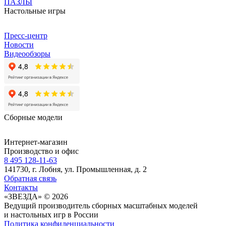
ПАЗЛЫ
Настольные игры
Пресс-центр
Новости
Видеообзоры
Сборные модели
Интернет-магазин
Производство и офис
8 495 128-11-63
141730, г. Лобня, ул. Промышленная, д. 2
Обратная связь
Контакты
«ЗВЕЗДА» © 2026
Ведущий производитель сборных масштабных моделей
и настольных игр в России
Политика конфиденциальности