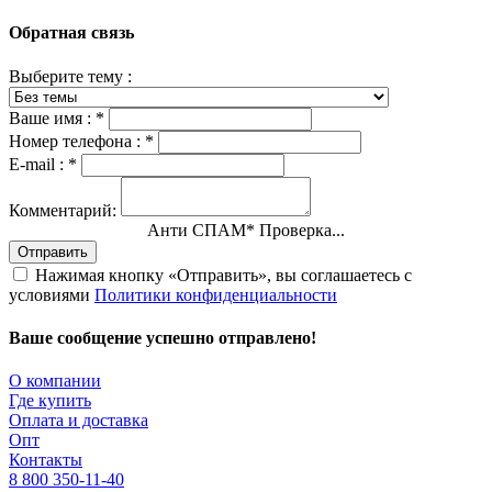
Обратная связь
Выберите тему :
Ваше имя :
*
Номер телефона :
*
E-mail :
*
Комментарий:
Анти СПАМ
*
Проверка...
Отправить
Нажимая кнопку «Отправить», вы соглашаетесь с
условиями
Политики конфиденциальности
Ваше сообщение успешно отправлено!
О компании
Где купить
Оплата и доставка
Опт
Контакты
8 800 350-11-40