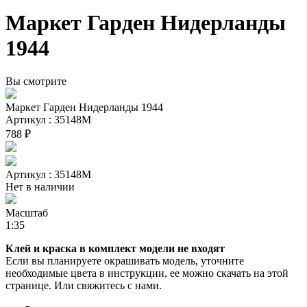
Маркет Гарден Нидерланды
1944
Вы смотрите
Маркет Гарден Нидерланды 1944
Артикул : 35148М
788 ₽
Артикул : 35148М
Нет в наличии
Масштаб
1:35
Клей и краска в комплект модели не входят
Если вы планируете окрашивать модель, уточните
необходимые цвета в инструкции, ее можно скачать на этой
странице. Или свяжитесь с нами.