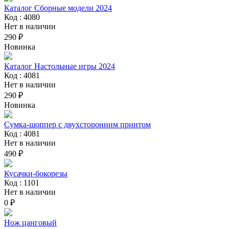
Каталог Сборные модели 2024
Код : 4080
Нет в наличии
290 ₽
Новинка
Каталог Настольные игры 2024
Код : 4081
Нет в наличии
290 ₽
Новинка
Сумка-шоппер с двухсторонним принтом
Код : 4081
Нет в наличии
490 ₽
Кусачки-бокорезы
Код : 1101
Нет в наличии
0 ₽
Нож цанговый