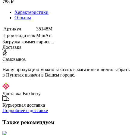
788 ₽
Характеристики
Отзывы
Артикул
35148М
Производитель
MiniArt
Загрузка комментариев...
Доставка
Самовывоз
Нашу продукцию можно заказать в магазине и лично забрать
в Пунктах выдачи в Вашем городе.
Доставка Boxberry
Курьерская доставка
Подробнее о доставке
Также рекомендуем