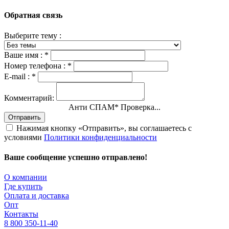
Обратная связь
Выберите тему :
Ваше имя :
*
Номер телефона :
*
E-mail :
*
Комментарий:
Анти СПАМ
*
Проверка...
Отправить
Нажимая кнопку «Отправить», вы соглашаетесь с
условиями
Политики конфиденциальности
Ваше сообщение успешно отправлено!
О компании
Где купить
Оплата и доставка
Опт
Контакты
8 800 350-11-40