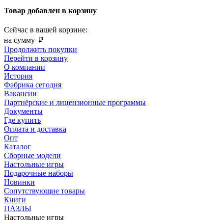
Товар добавлен в корзину
Сейчас в вашей корзине:
на сумму
₽
Продолжить покупки
Перейти в корзину
О компании
История
Фабрика сегодня
Вакансии
Партнёрские и лицензионные программы
Документы
Где купить
Оплата и доставка
Опт
Каталог
Сборные модели
Настольные игры
Подарочные наборы
Новинки
Сопутствующие товары
Книги
ПАЗЛЫ
Настольные игры