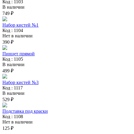
Код : 1103
В наличии
749 ₽
Набор кистей №1
Код : 1104
Нет в наличии
390 ₽
Пинцет прямой
Код : 1105
В наличии
499 ₽
Набор кистей №3
Код : 1117
В наличии
529 ₽
Подставка под краски
Код : 1108
Нет в наличии
125 ₽