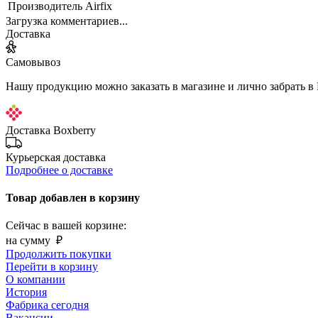
Производитель
Airfix
Загрузка комментариев...
Доставка
Самовывоз
Нашу продукцию можно заказать в магазине и лично забрать в
Доставка Boxberry
Курьерская доставка
Подробнее о доставке
Товар добавлен в корзину
Сейчас в вашей корзине:
на сумму
₽
Продолжить покупки
Перейти в корзину
О компании
История
Фабрика сегодня
Вакансии