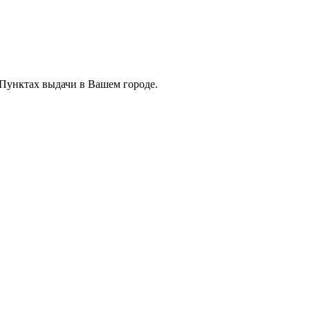
 Пунктах выдачи в Вашем городе.