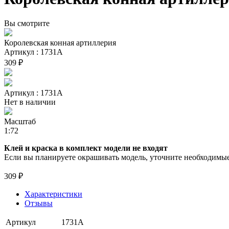
Вы смотрите
Королевская конная артиллерия
Артикул : 1731А
309 ₽
Артикул : 1731А
Нет в наличии
Масштаб
1:72
Клей и краска в комплект модели не входят
Если вы планируете окрашивать модель, уточните необходимые 
309 ₽
Характеристики
Отзывы
Артикул
1731А