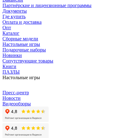
Партнёрские и лицензионные программы
Документы
Где купить
Оплата и доставка
Опт
Каталог
Сборные модели
Настольные игры
Подарочные наборы
Новинки
Сопутствующие товары
Книги
ПАЗЛЫ
Настольные игры
Пресс-центр
Новости
Видеообзоры