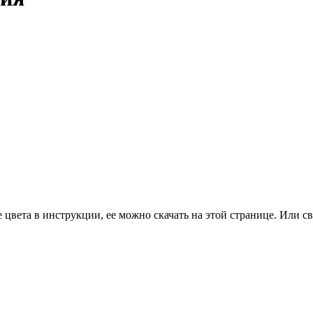
цвета в инструкции, ее можно скачать на этой странице. Или св