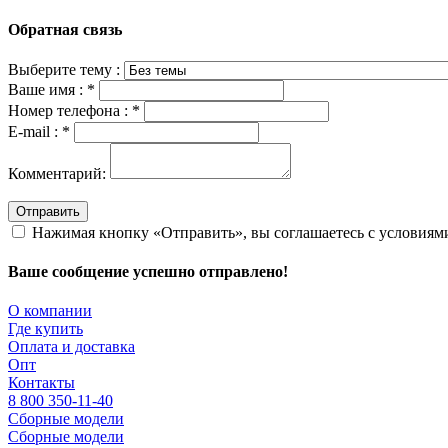
Обратная связь
Выберите тему :
Ваше имя :
*
Номер телефона :
*
E-mail :
*
Комментарий:
Отправить
Нажимая кнопку «Отправить», вы соглашаетесь с условия
Ваше сообщение успешно отправлено!
О компании
Где купить
Оплата и доставка
Опт
Контакты
8 800 350-11-40
Сборные модели
Сборные модели