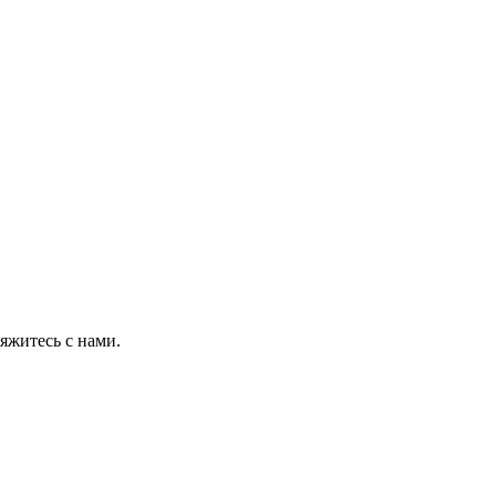
яжитесь с нами.