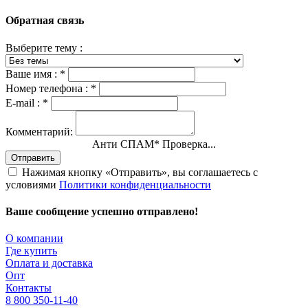
Обратная связь
Выберите тему :
Ваше имя :
*
Номер телефона :
*
E-mail :
*
Комментарий:
Анти СПАМ
*
Проверка...
Отправить
Нажимая кнопку «Отправить», вы соглашаетесь с
условиями
Политики конфиденциальности
Ваше сообщение успешно отправлено!
О компании
Где купить
Оплата и доставка
Опт
Контакты
8 800 350-11-40