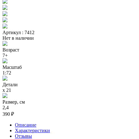
Артикул : 7412
Нет в наличии
Возраст
7+
Масштаб
1:72
Детали
х 21
Размер, см
2,4
390 ₽
Описание
Характеристики
Отзывы