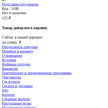
Подставка под краски
Код : 1108
Нет в наличии
125 ₽
Товар добавлен в корзину
Сейчас в вашей корзине:
на сумму
₽
Продолжить покупки
Перейти в корзину
О компании
История
Фабрика сегодня
Вакансии
Партнёрские и лицензионные программы
Документы
Где купить
Оплата и доставка
Опт
Каталог
Сборные модели
Настольные игры
Подарочные наборы