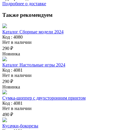
Подробнее о доставке
Также рекомендуем
Каталог Сборные модели 2024
Код : 4080
Нет в наличии
290 ₽
Новинка
Каталог Настольные игры 2024
Код : 4081
Нет в наличии
290 ₽
Новинка
Сумка-шоппер с двухсторонним принтом
Код : 4081
Нет в наличии
490 ₽
Кусачки-бокорезы