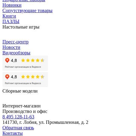
Новинки
Сопутствующие товары
Книги
ПАЗЛЫ
Настольные игры
Пресс-центр
Новости
Видеообзоры
Сборные модели
Интернет-магазин
Производство и офис
8 495 128-11-63
141730, г. Лобня, ул. Промышленная, д. 2
Обратная связь
Контакты