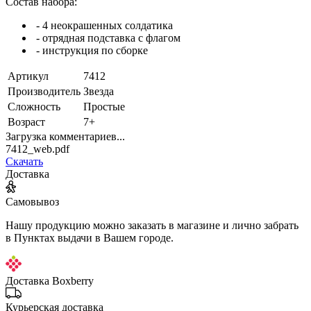
Состав набора:
- 4 неокрашенных солдатика
- отрядная подставка с флагом
- инструкция по сборке
Артикул
7412
Производитель
Звезда
Сложность
Простые
Возраст
7+
Загрузка комментариев...
7412_web.pdf
Скачать
Доставка
Самовывоз
Нашу продукцию можно заказать в магазине и лично забрать
в Пунктах выдачи в Вашем городе.
Доставка Boxberry
Курьерская доставка