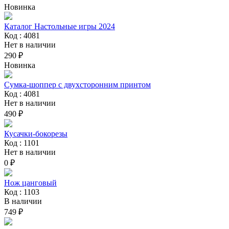
Новинка
Каталог Настольные игры 2024
Код : 4081
Нет в наличии
290 ₽
Новинка
Сумка-шоппер с двухсторонним принтом
Код : 4081
Нет в наличии
490 ₽
Кусачки-бокорезы
Код : 1101
Нет в наличии
0 ₽
Нож цанговый
Код : 1103
В наличии
749 ₽