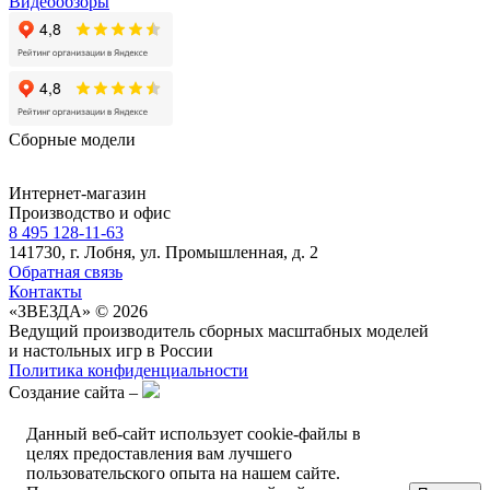
Видеообзоры
Сборные модели
Интернет-магазин
Производство и офис
8 495 128-11-63
141730, г. Лобня, ул. Промышленная, д. 2
Обратная связь
Контакты
«ЗВЕЗДА» © 2026
Ведущий производитель сборных масштабных моделей
и настольных игр в России
Политика конфиденциальности
Создание сайта –
Данный веб-сайт использует cookie-файлы в
целях предоставления вам лучшего
пользовательского опыта на нашем сайте.