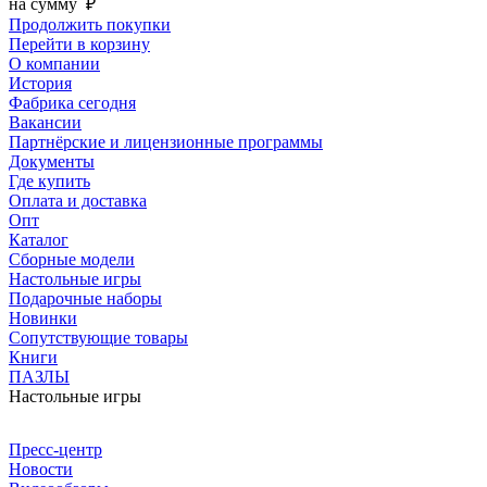
на сумму
₽
Продолжить покупки
Перейти в корзину
О компании
История
Фабрика сегодня
Вакансии
Партнёрские и лицензионные программы
Документы
Где купить
Оплата и доставка
Опт
Каталог
Сборные модели
Настольные игры
Подарочные наборы
Новинки
Сопутствующие товары
Книги
ПАЗЛЫ
Настольные игры
Пресс-центр
Новости