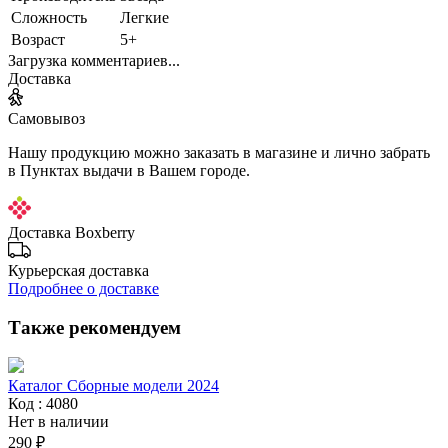
Сложность
Легкие
Возраст
5+
Загрузка комментариев...
Доставка
Самовывоз
Нашу продукцию можно заказать в магазине и лично забрать
в Пунктах выдачи в Вашем городе.
Доставка Boxberry
Курьерская доставка
Подробнее о доставке
Также рекомендуем
Каталог Сборные модели 2024
Код : 4080
Нет в наличии
290 ₽