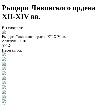
Рыцари Ливонского ордена
XII-XIV вв.
Вы смотрите
Рыцари Ливонского ордена XII-XIV вв.
Артикул : 8016
999 ₽
Перевыпуск