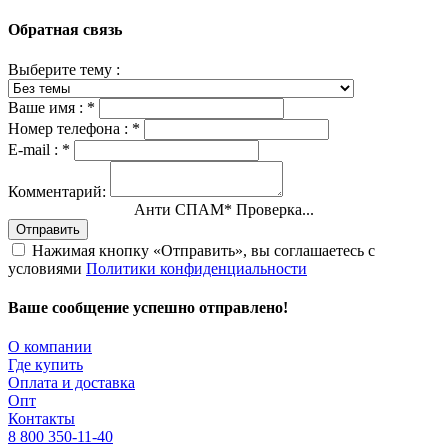
Обратная связь
Выберите тему :
Ваше имя :
*
Номер телефона :
*
E-mail :
*
Комментарий:
Анти СПАМ
*
Проверка...
Отправить
Нажимая кнопку «Отправить», вы соглашаетесь с
условиями
Политики конфиденциальности
Ваше сообщение успешно отправлено!
О компании
Где купить
Оплата и доставка
Опт
Контакты
8 800 350-11-40