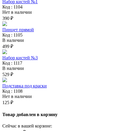
Набор кистей №1
Код : 1104
Нет в наличии
390 ₽
Пинцет прямой
Код : 1105
В наличии
499 ₽
Набор кистей №3
Код : 1117
В наличии
529 ₽
Подставка под краски
Код : 1108
Нет в наличии
125 ₽
Товар добавлен в корзину
Сейчас в вашей корзине: