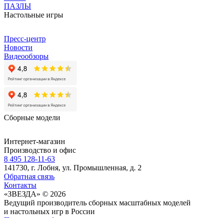
ПАЗЛЫ
Настольные игры
Пресс-центр
Новости
Видеообзоры
Сборные модели
Интернет-магазин
Производство и офис
8 495 128-11-63
141730, г. Лобня, ул. Промышленная, д. 2
Обратная связь
Контакты
«ЗВЕЗДА» © 2026
Ведущий производитель сборных масштабных моделей
и настольных игр в России