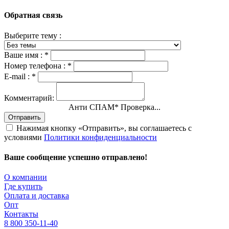
Обратная связь
Выберите тему :
Ваше имя :
*
Номер телефона :
*
E-mail :
*
Комментарий:
Анти СПАМ
*
Проверка...
Отправить
Нажимая кнопку «Отправить», вы соглашаетесь с
условиями
Политики конфиденциальности
Ваше сообщение успешно отправлено!
О компании
Где купить
Оплата и доставка
Опт
Контакты
8 800 350-11-40