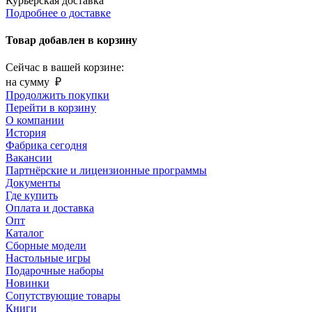
Курьерская доставка
Подробнее о доставке
Товар добавлен в корзину
Сейчас в вашей корзине:
на сумму
₽
Продолжить покупки
Перейти в корзину
О компании
История
Фабрика сегодня
Вакансии
Партнёрские и лицензионные программы
Документы
Где купить
Оплата и доставка
Опт
Каталог
Сборные модели
Настольные игры
Подарочные наборы
Новинки
Сопутствующие товары
Книги