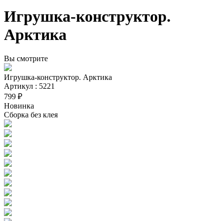
Игрушка-конструктор.
Арктика
Вы смотрите
Игрушка-конструктор. Арктика
Артикул : 5221
799 ₽
Новинка
Сборка без клея