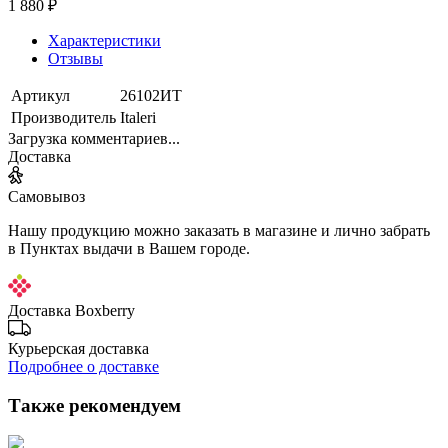
1 880 ₽
Характеристики
Отзывы
Артикул
26102ИТ
Производитель
Italeri
Загрузка комментариев...
Доставка
Самовывоз
Нашу продукцию можно заказать в магазине и лично забрать
в Пунктах выдачи в Вашем городе.
Доставка Boxberry
Курьерская доставка
Подробнее о доставке
Также рекомендуем