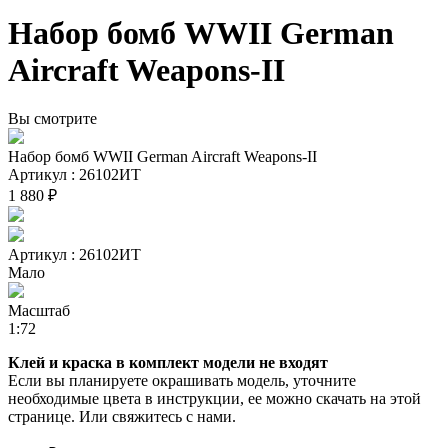
Набор бомб WWII German
Aircraft Weapons-II
Вы смотрите
Набор бомб WWII German Aircraft Weapons-II
Артикул : 26102ИТ
1 880 ₽
Артикул : 26102ИТ
Мало
Масштаб
1:72
Клей и краска в комплект модели не входят
Если вы планируете окрашивать модель, уточните
необходимые цвета в инструкции, ее можно скачать на этой
странице. Или свяжитесь с нами.