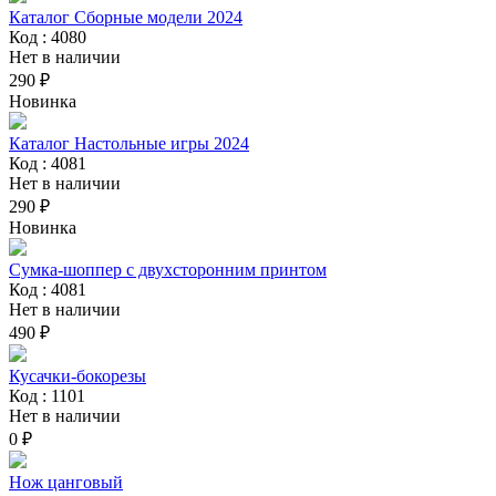
Каталог Сборные модели 2024
Код : 4080
Нет в наличии
290 ₽
Новинка
Каталог Настольные игры 2024
Код : 4081
Нет в наличии
290 ₽
Новинка
Сумка-шоппер с двухсторонним принтом
Код : 4081
Нет в наличии
490 ₽
Кусачки-бокорезы
Код : 1101
Нет в наличии
0 ₽
Нож цанговый