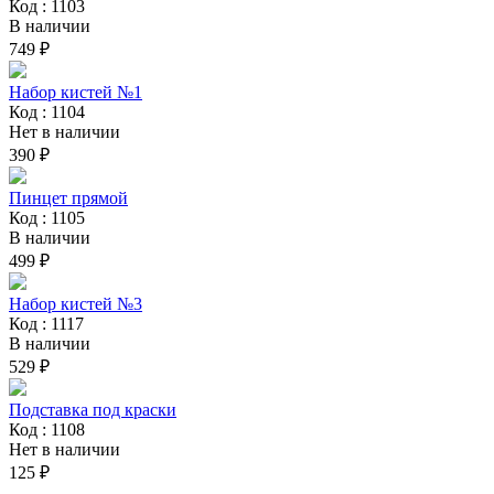
Код : 1103
В наличии
749 ₽
Набор кистей №1
Код : 1104
Нет в наличии
390 ₽
Пинцет прямой
Код : 1105
В наличии
499 ₽
Набор кистей №3
Код : 1117
В наличии
529 ₽
Подставка под краски
Код : 1108
Нет в наличии
125 ₽