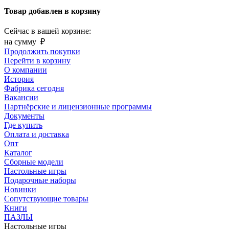
Товар добавлен в корзину
Сейчас в вашей корзине:
на сумму
₽
Продолжить покупки
Перейти в корзину
О компании
История
Фабрика сегодня
Вакансии
Партнёрские и лицензионные программы
Документы
Где купить
Оплата и доставка
Опт
Каталог
Сборные модели
Настольные игры
Подарочные наборы
Новинки
Сопутствующие товары
Книги
ПАЗЛЫ
Настольные игры