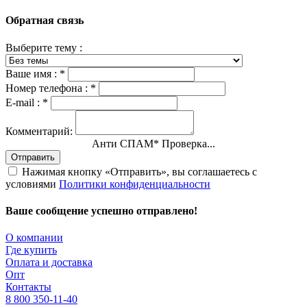
Обратная связь
Выберите тему :
Ваше имя :
*
Номер телефона :
*
E-mail :
*
Комментарий:
Анти СПАМ
*
Проверка...
Отправить
Нажимая кнопку «Отправить», вы соглашаетесь с
условиями
Политики конфиденциальности
Ваше сообщение успешно отправлено!
О компании
Где купить
Оплата и доставка
Опт
Контакты
8 800 350-11-40