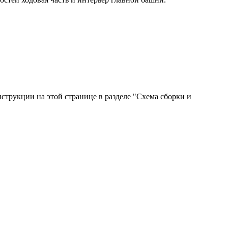
струкции на этой странице в разделе "Схема сборки и