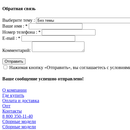
Обратная связь
Выберите тему :
Ваше имя :
*
Номер телефона :
*
E-mail :
*
Комментарий:
Отправить
Нажимая кнопку «Отправить», вы соглашаетесь с условия
Ваше сообщение успешно отправлено!
О компании
Где купить
Оплата и доставка
Опт
Контакты
8 800 350-11-40
Сборные модели
Сборные модели