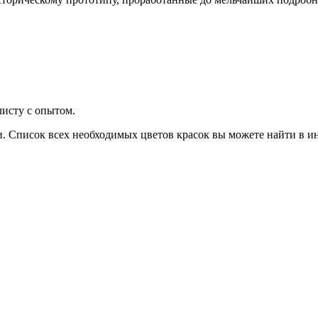
листу с опытом.
. Список всех необходимых цветов красок вы можете найти в ин