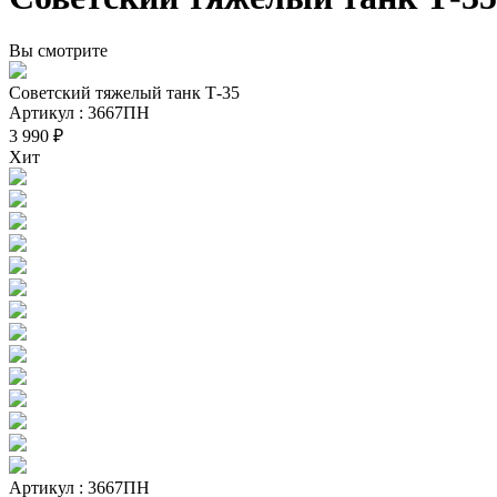
Вы смотрите
Советский тяжелый танк Т-35
Артикул : 3667ПН
3 990 ₽
Хит
Артикул : 3667ПН