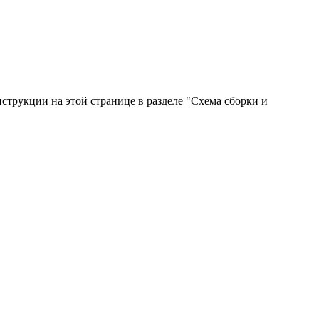
струкции на этой странице в разделе "Схема сборки и