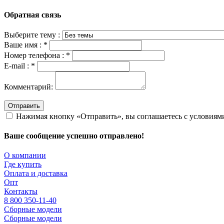
Обратная связь
Выберите тему :
Ваше имя :
*
Номер телефона :
*
E-mail :
*
Комментарий:
Отправить
Нажимая кнопку «Отправить», вы соглашаетесь с условия
Ваше сообщение успешно отправлено!
О компании
Где купить
Оплата и доставка
Опт
Контакты
8 800 350-11-40
Сборные модели
Сборные модели