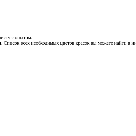
листу с опытом.
. Список всех необходимых цветов красок вы можете найти в ин