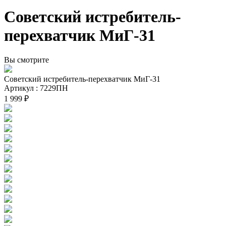
Советский истребитель-
перехватчик МиГ-31
Вы смотрите
Советский истребитель-перехватчик МиГ-31
Артикул : 7229ПН
1 999 ₽