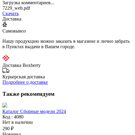
Загрузка комментариев...
7229_web.pdf
Скачать
Доставка
Самовывоз
Нашу продукцию можно заказать в магазине и лично забрать
в Пунктах выдачи в Вашем городе.
Доставка Boxberry
Курьерская доставка
Подробнее о доставке
Также рекомендуем
Каталог Сборные модели 2024
Код : 4080
Нет в наличии
290 ₽
Новинка