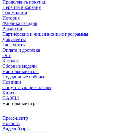
Продолжить покупки
Перейти в корзину
О компании
История
Фабрика сегодня
Вакансии
Партнёрские и лицензионные программы
Документы
Где купить
Оплата и доставка
Опт
Каталог
Сборные модели
Настольные игры
Подарочные наборы
Новинки
Сопутствующие товары
Книги
ПАЗЛЫ
Настольные игры
Пресс-центр
Новости
Видеообзоры