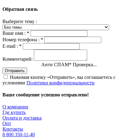
Обратная связь
Выберите тему :
Ваше имя :
*
Номер телефона :
*
E-mail :
*
Комментарий:
Анти СПАМ
*
Проверка...
Отправить
Нажимая кнопку «Отправить», вы соглашаетесь с
условиями
Политики конфиденциальности
Ваше сообщение успешно отправлено!
О компании
Где купить
Оплата и доставка
Опт
Контакты
8 800 350-11-40