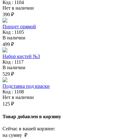
Код : 1104
Нет в наличии
390 ₽
Пинцет прямой
Код : 1105
В наличии
499 ₽
Набор кистей №3
Код : 1117
В наличии
529 ₽
Подставка под краски
Код : 1108
Нет в наличии
125 ₽
Товар добавлен в корзину
Сейчас в вашей корзине:
на сумму
₽