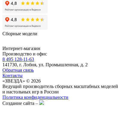
Сборные модели
Интернет-магазин
Производство и офис
8 495 128-11-63
141730, г. Лобня, ул. Промышленная, д. 2
Обратная связь
Контакты
«ЗВЕЗДА» © 2026
Ведущий производитель сборных масштабных моделей
и настольных игр в России
Политика конфиденциальности
Создание сайта –