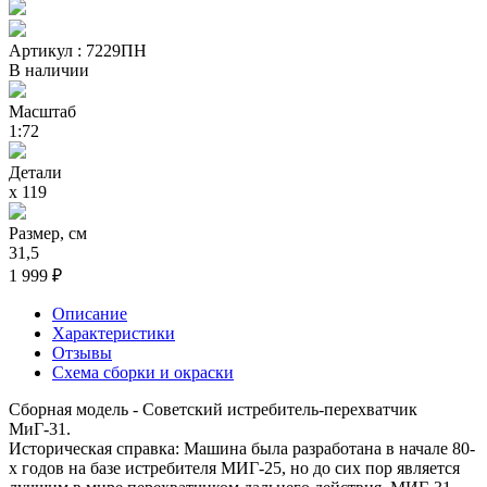
Артикул : 7229ПН
В наличии
Масштаб
1:72
Детали
х 119
Размер, см
31,5
1 999 ₽
Описание
Характеристики
Отзывы
Схема сборки и окраски
Сборная модель - Советский истребитель-перехватчик
МиГ-31.
Историческая справка: Машина была разработана в начале 80-
х годов на базе истребителя МИГ-25, но до сих пор является