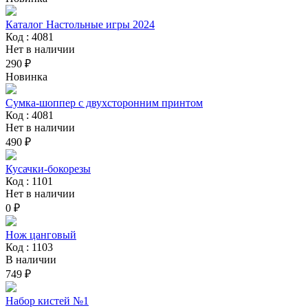
Каталог Настольные игры 2024
Код : 4081
Нет в наличии
290 ₽
Новинка
Сумка-шоппер с двухсторонним принтом
Код : 4081
Нет в наличии
490 ₽
Кусачки-бокорезы
Код : 1101
Нет в наличии
0 ₽
Нож цанговый
Код : 1103
В наличии
749 ₽
Набор кистей №1