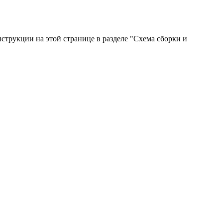
струкции на этой странице в разделе "Схема сборки и