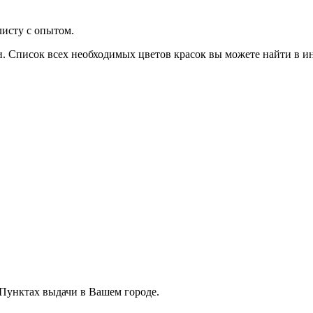
листу с опытом.
. Список всех необходимых цветов красок вы можете найти в ин
 Пунктах выдачи в Вашем городе.