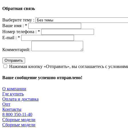
Обратная связь
Выберите тему :
Ваше имя :
*
Номер телефона :
*
E-mail :
*
Комментарий:
Отправить
Нажимая кнопку «Отправить», вы соглашаетесь с условия
Ваше сообщение успешно отправлено!
О компании
Где купить
Оплата и доставка
Опт
Контакты
8 800 350-11-40
Сборные модели
Сборные модели