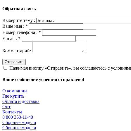
Обратная связь
Выберите тему :
Ваше имя :
*
Номер телефона :
*
E-mail :
*
Комментарий:
Отправить
Нажимая кнопку «Отправить», вы соглашаетесь с условия
Ваше сообщение успешно отправлено!
О компании
Где купить
Оплата и доставка
Опт
Контакты
8 800 350-11-40
Сборные модели
Сборные модели