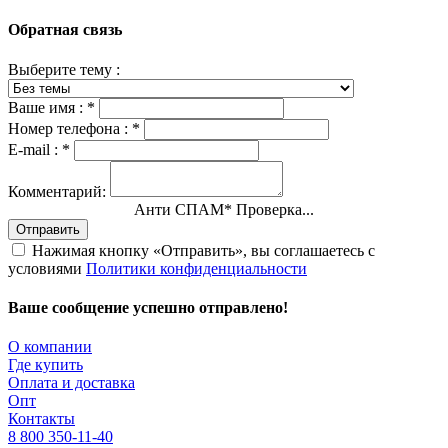
Обратная связь
Выберите тему :
Ваше имя :
*
Номер телефона :
*
E-mail :
*
Комментарий:
Анти СПАМ
*
Проверка...
Отправить
Нажимая кнопку «Отправить», вы соглашаетесь с
условиями
Политики конфиденциальности
Ваше сообщение успешно отправлено!
О компании
Где купить
Оплата и доставка
Опт
Контакты
8 800 350-11-40