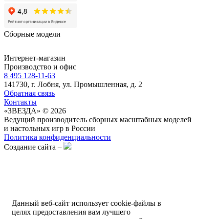
Сборные модели
Интернет-магазин
Производство и офис
8 495 128-11-63
141730, г. Лобня, ул. Промышленная, д. 2
Обратная связь
Контакты
«ЗВЕЗДА» © 2026
Ведущий производитель сборных масштабных моделей
и настольных игр в России
Политика конфиденциальности
Создание сайта –
Данный веб-сайт использует cookie-файлы в
целях предоставления вам лучшего