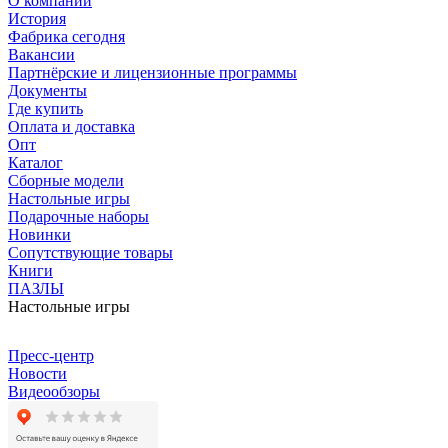
О компании
История
Фабрика сегодня
Вакансии
Партнёрские и лицензионные программы
Документы
Где купить
Оплата и доставка
Опт
Каталог
Сборные модели
Настольные игры
Подарочные наборы
Новинки
Сопутствующие товары
Книги
ПАЗЛЫ
Настольные игры
Пресс-центр
Новости
Видеообзоры