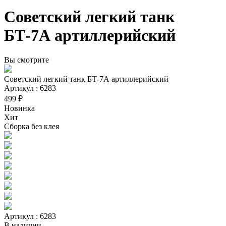
Советский легкий танк
БТ-7А артиллерийский
Вы смотрите
Советский легкий танк БТ-7А артиллерийский
Артикул : 6283
499 ₽
Новинка
Хит
Сборка без клея
Артикул : 6283
В наличии