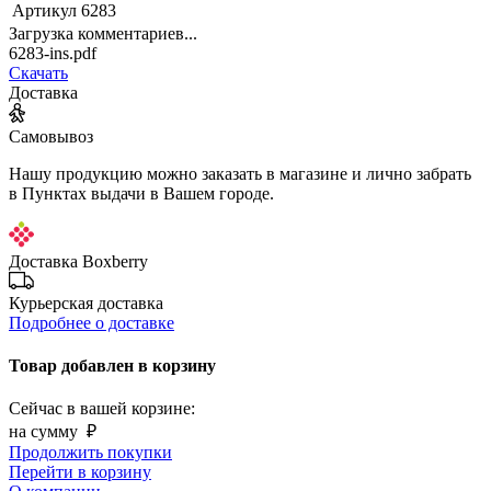
Артикул
6283
Загрузка комментариев...
6283-ins.pdf
Скачать
Доставка
Самовывоз
Нашу продукцию можно заказать в магазине и лично забрать
в Пунктах выдачи в Вашем городе.
Доставка Boxberry
Курьерская доставка
Подробнее о доставке
Товар добавлен в корзину
Сейчас в вашей корзине:
на сумму
₽
Продолжить покупки
Перейти в корзину