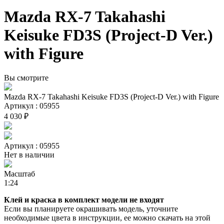
Mazda RX-7 Takahashi
Keisuke FD3S (Project-D Ver.)
with Figure
Вы смотрите
Mazda RX-7 Takahashi Keisuke FD3S (Project-D Ver.) with Figure
Артикул : 05955
4 030 ₽
Артикул : 05955
Нет в наличии
Масштаб
1:24
Клей и краска в комплект модели не входят
Если вы планируете окрашивать модель, уточните
необходимые цвета в инструкции, ее можно скачать на этой