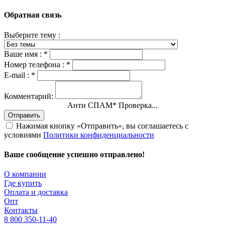
Обратная связь
Выберите тему :
Ваше имя :
*
Номер телефона :
*
E-mail :
*
Комментарий:
Анти СПАМ
*
Проверка...
Отправить
Нажимая кнопку «Отправить», вы соглашаетесь с
условиями
Политики конфиденциальности
Ваше сообщение успешно отправлено!
О компании
Где купить
Оплата и доставка
Опт
Контакты
8 800 350-11-40