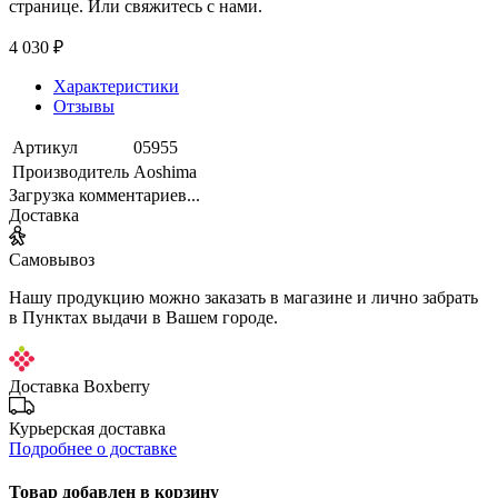
странице. Или свяжитесь с нами.
4 030 ₽
Характеристики
Отзывы
Артикул
05955
Производитель
Aoshima
Загрузка комментариев...
Доставка
Самовывоз
Нашу продукцию можно заказать в магазине и лично забрать
в Пунктах выдачи в Вашем городе.
Доставка Boxberry
Курьерская доставка
Подробнее о доставке
Товар добавлен в корзину