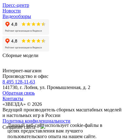
Пресс-центр
Новости
Видеообзоры
Сборные модели
Интернет-магазин
Производство и офис
8 495 128-11-63
141730, г. Лобня, ул. Промышленная, д. 2
Обратная связь
Контакты
«ЗВЕЗДА» © 2026
Ведущий производитель сборных масштабных моделей
и настольных игр в России
Политика конфиденциальности
Данный веб-сайт использует cookie-файлы в
Создание сайта –
целях предоставления вам лучшего
пользовательского опыта на нашем сайте.