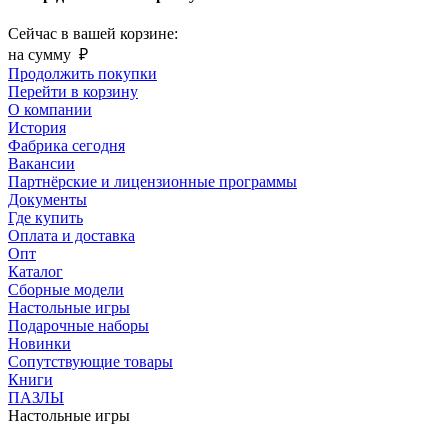
Сейчас в вашей корзине:
на сумму
₽
Продолжить покупки
Перейти в корзину
О компании
История
Фабрика сегодня
Вакансии
Партнёрские и лицензионные программы
Документы
Где купить
Оплата и доставка
Опт
Каталог
Сборные модели
Настольные игры
Подарочные наборы
Новинки
Сопутствующие товары
Книги
ПАЗЛЫ
Настольные игры