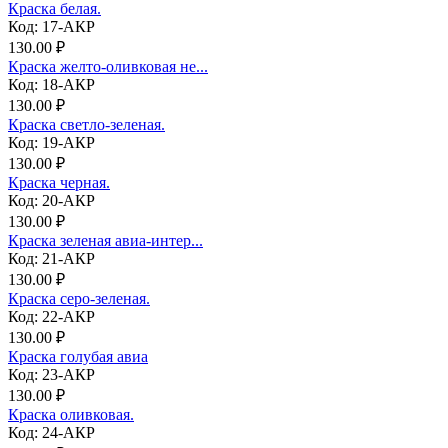
Краска белая.
Код: 17-АКР
130.00 ₽
Краска желто-оливковая не...
Код: 18-АКР
130.00 ₽
Краска светло-зеленая.
Код: 19-АКР
130.00 ₽
Краска черная.
Код: 20-АКР
130.00 ₽
Краска зеленая авиа-интер...
Код: 21-АКР
130.00 ₽
Краска серо-зеленая.
Код: 22-АКР
130.00 ₽
Краска голубая авиа
Код: 23-АКР
130.00 ₽
Краска оливковая.
Код: 24-АКР