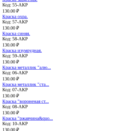
Код: 55-АКР
130.00 ₽
Краска охра.
Код: 57-АКР
130.00 ₽
Краска синяя.
Код: 58-АКР
130.00 ₽
Краска изумрудная.
Код: 59-АКР
130.00 ₽
Краска металлик "алю...
Код: 06-АКР
130.00 ₽
Краска металлик "ста...
Код: 07-АКР
130.00 ₽
Краска "вороненая ст...
Код: 08-АКР
130.00 ₽
Краска "ржавчина&quo...
Код: 10-АКР
130.00 ₽