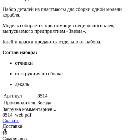
Набор деталей из пластмассы для сборки одной модели
корабля.
Модель собирается при помощи специального клея,
выпускаемого предприятием «Звезда».
Клей и краски продаются отдельно от набора.
Состав набора:
отливки
инструкция по сборке
декаль
Артикул
8514
Производитель
Звезда
Загрузка комментариев...
8514_web.pdf
Скачать
Доставка
Самовывоз