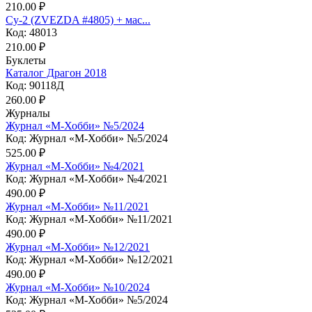
210.00 ₽
Су-2 (ZVEZDA #4805) + мас...
Код: 48013
210.00 ₽
Буклеты
Каталог Драгон 2018
Код: 90118Д
260.00 ₽
Журналы
Журнал «М-Хобби» №5/2024
Код: Журнал «М-Хобби» №5/2024
525.00 ₽
Журнал «М-Хобби» №4/2021
Код: Журнал «М-Хобби» №4/2021
490.00 ₽
Журнал «М-Хобби» №11/2021
Код: Журнал «М-Хобби» №11/2021
490.00 ₽
Журнал «М-Хобби» №12/2021
Код: Журнал «М-Хобби» №12/2021
490.00 ₽
Журнал «М-Хобби» №10/2024
Код: Журнал «М-Хобби» №5/2024