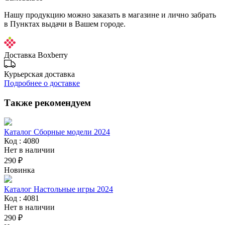
Нашу продукцию можно заказать в магазине и лично забрать
в Пунктах выдачи в Вашем городе.
Доставка Boxberry
Курьерская доставка
Подробнее о доставке
Также рекомендуем
Каталог Сборные модели 2024
Код : 4080
Нет в наличии
290 ₽
Новинка
Каталог Настольные игры 2024
Код : 4081
Нет в наличии
290 ₽