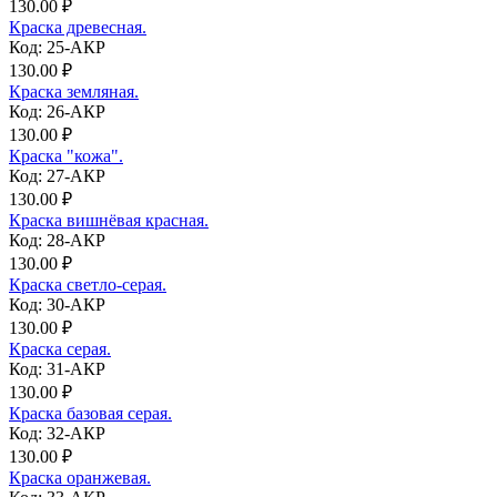
130.00 ₽
Краска древесная.
Код: 25-АКР
130.00 ₽
Краска земляная.
Код: 26-АКР
130.00 ₽
Краска "кожа".
Код: 27-АКР
130.00 ₽
Краска вишнёвая красная.
Код: 28-АКР
130.00 ₽
Краска светло-серая.
Код: 30-АКР
130.00 ₽
Краска серая.
Код: 31-АКР
130.00 ₽
Краска базовая серая.
Код: 32-АКР
130.00 ₽
Краска оранжевая.