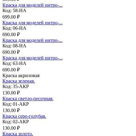
Краска для моделей нитро-...
Код: 58-НА
699.00 ₽
Краска для моделей нитро-...
Код: 06-НА
690.00 ₽
Краска для моделей нитро-...
Код: 08-НА
690.00 ₽
Краска для моделей нитро-...
Код: 63-НА
690.00 ₽
Краска акриловая
Краска зеленая.
Код: 35-АКР
130.00 ₽
Краска светло-песочная.
Код: 01-АКР
130.00 ₽
Краска серо-голубая.
Код: 02-АКР
130.00 ₽
Краска золото.