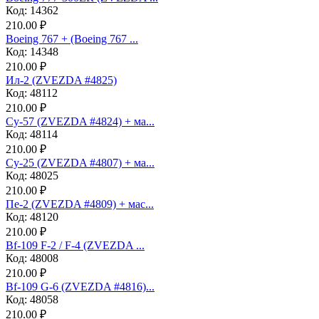
Код: 14362
210.00 ₽
Boeing 767 + (Boeing 767 ...
Код: 14348
210.00 ₽
Ил-2 (ZVEZDA #4825)
Код: 48112
210.00 ₽
Су-57 (ZVEZDA #4824) + ма...
Код: 48114
210.00 ₽
Су-25 (ZVEZDA #4807) + ма...
Код: 48025
210.00 ₽
Пе-2 (ZVEZDA #4809) + мас...
Код: 48120
210.00 ₽
Bf-109 F-2 / F-4 (ZVEZDA ...
Код: 48008
210.00 ₽
Bf-109 G-6 (ZVEZDA #4816)...
Код: 48058
210.00 ₽