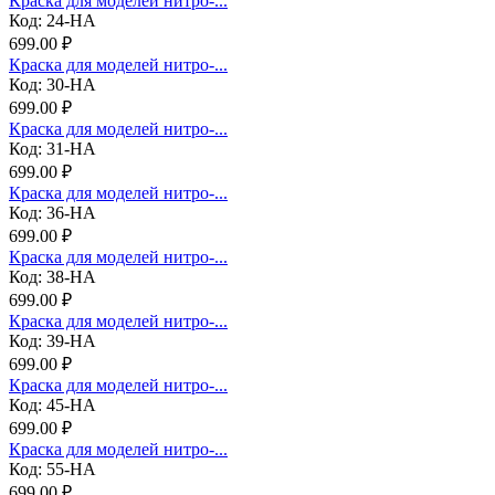
Краска для моделей нитро-...
Код: 24-НА
699.00 ₽
Краска для моделей нитро-...
Код: 30-НА
699.00 ₽
Краска для моделей нитро-...
Код: 31-НА
699.00 ₽
Краска для моделей нитро-...
Код: 36-НА
699.00 ₽
Краска для моделей нитро-...
Код: 38-НА
699.00 ₽
Краска для моделей нитро-...
Код: 39-НА
699.00 ₽
Краска для моделей нитро-...
Код: 45-НА
699.00 ₽
Краска для моделей нитро-...
Код: 55-НА
699.00 ₽