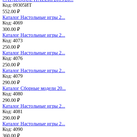
Код: 09305ИТ
552.00 ₽
Каталог Настольные игры 2...
Код: 4069
300.00 ₽
Каталог Настольные игры 2...
Код: 4073
250.00 ₽
Каталог Настольные игры 2...
Код: 4076
250.00 ₽
Каталог Настольные игры 2...
Код: 4079
290.00 ₽
Каталог Сборные модели 20...
Код: 4080
290.00 ₽
Каталог Настольные игры 2...
Код: 4081
290.00 ₽
Каталог Настольные игры 2...
Код: 4090
360.00 ₽