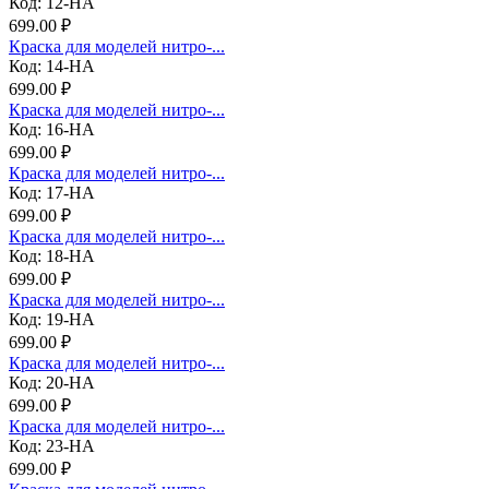
Код: 12-НА
699.00 ₽
Краска для моделей нитро-...
Код: 14-НА
699.00 ₽
Краска для моделей нитро-...
Код: 16-НА
699.00 ₽
Краска для моделей нитро-...
Код: 17-НА
699.00 ₽
Краска для моделей нитро-...
Код: 18-НА
699.00 ₽
Краска для моделей нитро-...
Код: 19-НА
699.00 ₽
Краска для моделей нитро-...
Код: 20-НА
699.00 ₽
Краска для моделей нитро-...
Код: 23-НА
699.00 ₽