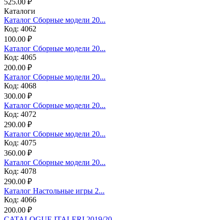
525.00 ₽
Каталоги
Каталог Сборные модели 20...
Код: 4062
100.00 ₽
Каталог Сборные модели 20...
Код: 4065
200.00 ₽
Каталог Сборные модели 20...
Код: 4068
300.00 ₽
Каталог Сборные модели 20...
Код: 4072
290.00 ₽
Каталог Сборные модели 20...
Код: 4075
360.00 ₽
Каталог Сборные модели 20...
Код: 4078
290.00 ₽
Каталог Настольные игры 2...
Код: 4066
200.00 ₽
CATALOGUE ITALERI 2019/20...