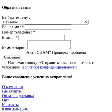
Обратная связь
Выберите тему :
Ваше имя :
*
Номер телефона :
*
E-mail :
*
Комментарий:
Анти СПАМ
*
Проверка пройдена
Отправить
Нажимая кнопку «Отправить», вы соглашаетесь с
условиями
Политики конфиденциальности
Ваше сообщение успешно отправлено!
О компании
Где купить
Оплата и доставка
Опт
Контакты
8 800 350-11-40