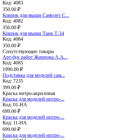
Код: 4083
350.00 ₽
Коврик для мыши Самолет С...
Код: 4082
350.00 ₽
Коврик для мыши Танк Т-34
Код: 4084
350.00 ₽
Сопутствующие товары
Арт-бук работ Жирнова А.А...
Код: 4085
1990.00 ₽
Подставка для моделей сам...
Код: 7235
399.00 ₽
Краска нитро-акриловая
Краска для моделей нитро-...
Код: 01-НА
699.00 ₽
Краска для моделей нитро-...
Код: 11-НА
699.00 ₽
Краска для моделей нитро-...