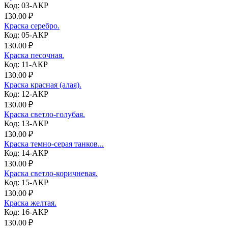
Код: 03-АКР
130.00 ₽
Краска серебро.
Код: 05-АКР
130.00 ₽
Краска песочная.
Код: 11-АКР
130.00 ₽
Краска красная (алая).
Код: 12-АКР
130.00 ₽
Краска светло-голубая.
Код: 13-АКР
130.00 ₽
Краска темно-серая танков...
Код: 14-АКР
130.00 ₽
Краска светло-коричневая.
Код: 15-АКР
130.00 ₽
Краска желтая.
Код: 16-АКР
130.00 ₽