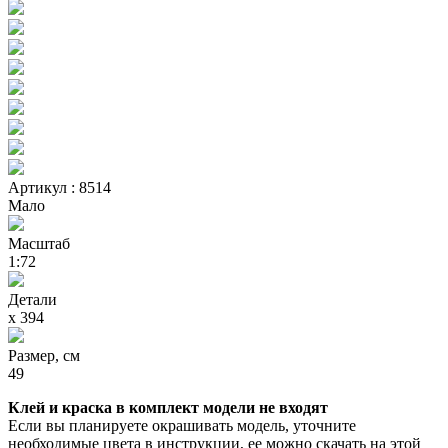
Артикул : 8514
Мало
Масштаб
1:72
Детали
х 394
Размер, см
49
Клей и краска в комплект модели не входят
Если вы планируете окрашивать модель, уточните
необходимые цвета в инструкции, ее можно скачать на этой