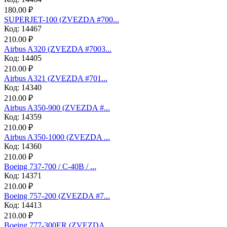
180.00 ₽
SUPERJET-100 (ZVEZDA #700...
Код: 14467
210.00 ₽
Аirbus A320 (ZVEZDA #7003...
Код: 14405
210.00 ₽
Аirbus A321 (ZVEZDA #701...
Код: 14340
210.00 ₽
Airbus A350-900 (ZVEZDA #...
Код: 14359
210.00 ₽
Airbus A350-1000 (ZVEZDA ...
Код: 14360
210.00 ₽
Boeing 737-700 / C-40B / ...
Код: 14371
210.00 ₽
Boeing 757-200 (ZVEZDA #7...
Код: 14413
210.00 ₽
Boeing 777-300ER (ZVEZDA ...