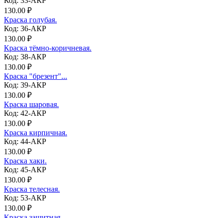
Код: 33-АКР
130.00 ₽
Краска голубая.
Код: 36-АКР
130.00 ₽
Краска тёмно-коричневая.
Код: 38-АКР
130.00 ₽
Краска "брезент"...
Код: 39-АКР
130.00 ₽
Краска шаровая.
Код: 42-АКР
130.00 ₽
Краска кирпичная.
Код: 44-АКР
130.00 ₽
Краска хаки.
Код: 45-АКР
130.00 ₽
Краска телесная.
Код: 53-АКР
130.00 ₽
Краска защитная.