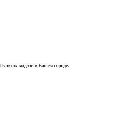
 Пунктах выдачи в Вашем городе.