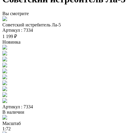
Вы смотрите
Советский истребитель Ла-5
Артикул : 7334
1 199 ₽
Новинка
Артикул : 7334
В наличии
Масштаб
1:72