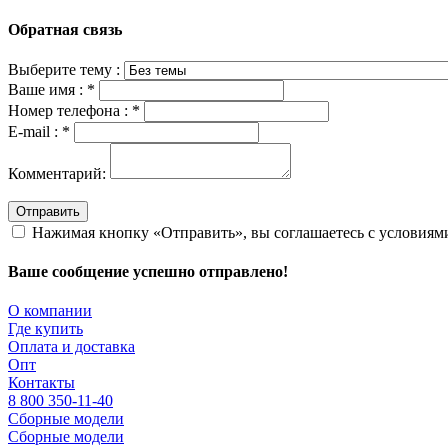
Обратная связь
Выберите тему :
Ваше имя :
*
Номер телефона :
*
E-mail :
*
Комментарий:
Отправить
Нажимая кнопку «Отправить», вы соглашаетесь с условия
Ваше сообщение успешно отправлено!
О компании
Где купить
Оплата и доставка
Опт
Контакты
8 800 350-11-40
Сборные модели
Сборные модели