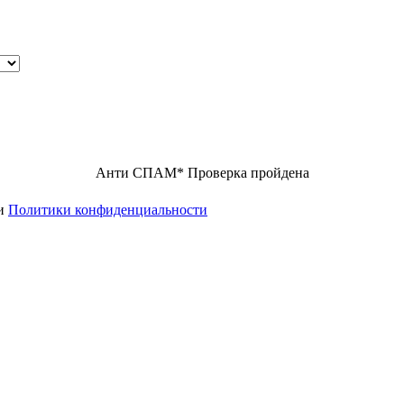
Анти СПАМ
*
Проверка пройдена
ми
Политики конфиденциальности