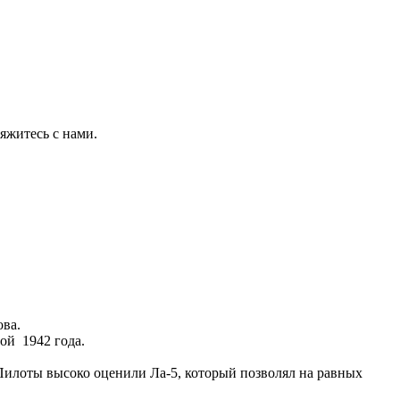
яжитесь с нами.
ова.
ой 1942 года.
Пилоты высоко оценили Ла-5, который позволял на равных