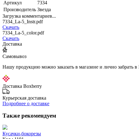
Артикул
7334
Производитель
Звезда
Загрузка комментариев...
7334_La-5_Instr.pdf
Скачать
7334_La-5_color.pdf
Скачать
Доставка
Самовывоз
Нашу продукцию можно заказать в магазине и лично забрать в
Доставка Boxberry
Курьерская доставка
Подробнее о доставке
Также рекомендуем
Кусачки-бокорезы